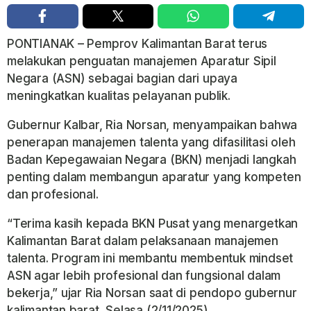
PONTIANAK – Pemprov Kalimantan Barat terus
melakukan penguatan manajemen Aparatur Sipil
Negara (ASN) sebagai bagian dari upaya
meningkatkan kualitas pelayanan publik.
Gubernur Kalbar, Ria Norsan, menyampaikan bahwa
penerapan manajemen talenta yang difasilitasi oleh
Badan Kepegawaian Negara (BKN) menjadi langkah
penting dalam membangun aparatur yang kompeten
dan profesional.
“Terima kasih kepada BKN Pusat yang menargetkan
Kalimantan Barat dalam pelaksanaan manajemen
talenta. Program ini membantu membentuk mindset
ASN agar lebih profesional dan fungsional dalam
bekerja,” ujar Ria Norsan saat di pendopo gubernur
kalimantan barat, Selasa (2/11/2025).