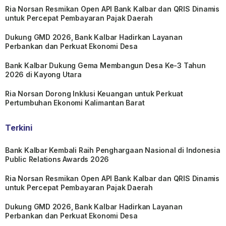
Ria Norsan Resmikan Open API Bank Kalbar dan QRIS Dinamis
untuk Percepat Pembayaran Pajak Daerah
Dukung GMD 2026, Bank Kalbar Hadirkan Layanan
Perbankan dan Perkuat Ekonomi Desa
Bank Kalbar Dukung Gema Membangun Desa Ke-3 Tahun
2026 di Kayong Utara
Ria Norsan Dorong Inklusi Keuangan untuk Perkuat
Pertumbuhan Ekonomi Kalimantan Barat
Terkini
Bank Kalbar Kembali Raih Penghargaan Nasional di Indonesia
Public Relations Awards 2026
Ria Norsan Resmikan Open API Bank Kalbar dan QRIS Dinamis
untuk Percepat Pembayaran Pajak Daerah
Dukung GMD 2026, Bank Kalbar Hadirkan Layanan
Perbankan dan Perkuat Ekonomi Desa