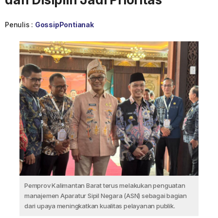
Penulis :
GossipPontianak
Pemprov Kalimantan Barat terus melakukan penguatan
manajemen Aparatur Sipil Negara (ASN) sebagai bagian
dari upaya meningkatkan kualitas pelayanan publik.