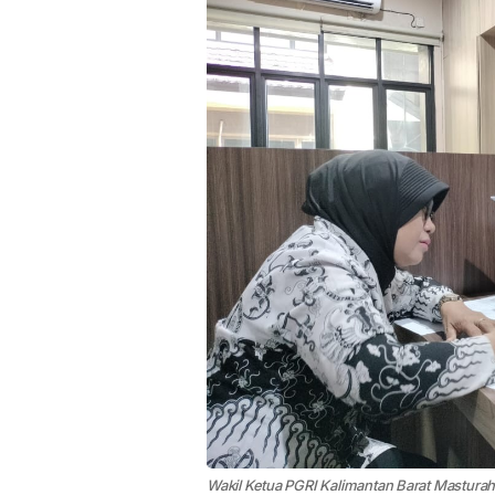
Wakil Ketua PGRI Kalimantan Barat Mastura