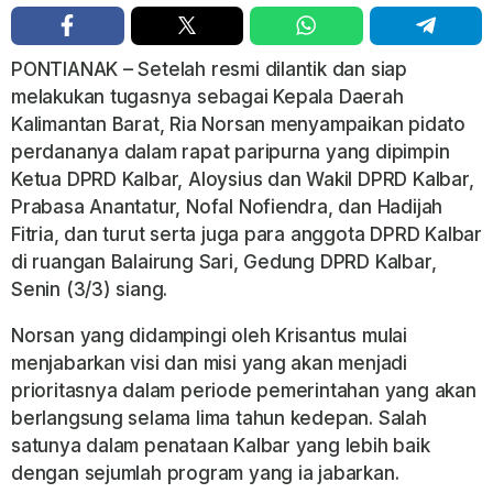
PONTIANAK – Setelah resmi dilantik dan siap
melakukan tugasnya sebagai Kepala Daerah
Kalimantan Barat, Ria Norsan menyampaikan pidato
perdananya dalam rapat paripurna yang dipimpin
Ketua DPRD Kalbar, Aloysius dan Wakil DPRD Kalbar,
Prabasa Anantatur, Nofal Nofiendra, dan Hadijah
Fitria, dan turut serta juga para anggota DPRD Kalbar
di ruangan Balairung Sari, Gedung DPRD Kalbar,
Senin (3/3) siang.
Norsan yang didampingi oleh Krisantus mulai
menjabarkan visi dan misi yang akan menjadi
prioritasnya dalam periode pemerintahan yang akan
berlangsung selama lima tahun kedepan. Salah
satunya dalam penataan Kalbar yang lebih baik
dengan sejumlah program yang ia jabarkan.