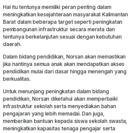
Hal itu tentunya memiliki peran penting dalam
meningkatkan kesejahteraan masyarakat Kalimantan
Barat dalam beberapa target seperti peningkatan
pembangunan infrastruktur secara merata dan
tentunya berkelanjutan sesuai dengan kebutuhan
daerah.
Dalam bidang pendidikan, Norsan akan memastikan
jika nantinya semua anak akan mendapatkan akses
pendidikan mulai dari dasar hingga menengah yang
berkualitas.
Untuk menunjang peningkatan dalam bidang
pendidikan, Norsan diketahui akan memperbaiki
infrastruktur sekolah serta menyediakan bahan
pengajaran yang lebih memadai. Dan juga,
memberikan bantuan kepada siswa sekolah swasta,
meningkatkan kapasitas tenaga pengajar serta