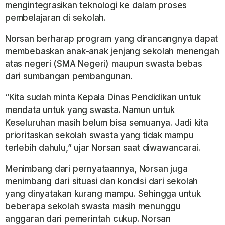
mengintegrasikan teknologi ke dalam proses
pembelajaran di sekolah.
Norsan berharap program yang dirancangnya dapat
membebaskan anak-anak jenjang sekolah menengah
atas negeri (SMA Negeri) maupun swasta bebas
dari sumbangan pembangunan.
“Kita sudah minta Kepala Dinas Pendidikan untuk
mendata untuk yang swasta. Namun untuk
Keseluruhan masih belum bisa semuanya. Jadi kita
prioritaskan sekolah swasta yang tidak mampu
terlebih dahulu,” ujar Norsan saat diwawancarai.
Menimbang dari pernyataannya, Norsan juga
menimbang dari situasi dan kondisi dari sekolah
yang dinyatakan kurang mampu. Sehingga untuk
beberapa sekolah swasta masih menunggu
anggaran dari pemerintah cukup. Norsan