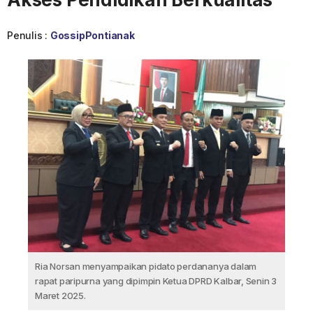
Penulis :
GossipPontianak
Ria Norsan menyampaikan pidato perdananya dalam
rapat paripurna yang dipimpin Ketua DPRD Kalbar, Senin 3
Maret 2025.