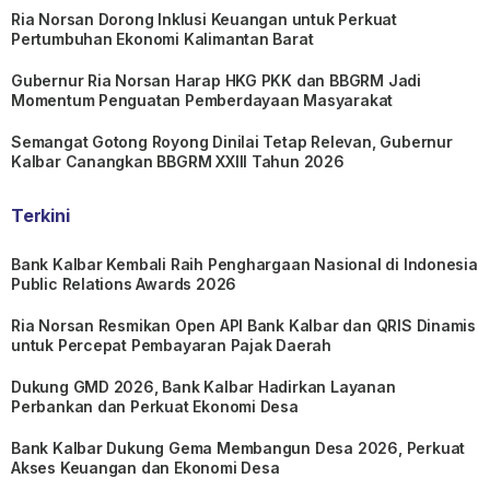
Ria Norsan Dorong Inklusi Keuangan untuk Perkuat
Pertumbuhan Ekonomi Kalimantan Barat
Gubernur Ria Norsan Harap HKG PKK dan BBGRM Jadi
Momentum Penguatan Pemberdayaan Masyarakat
Semangat Gotong Royong Dinilai Tetap Relevan, Gubernur
Kalbar Canangkan BBGRM XXIII Tahun 2026
Terkini
Bank Kalbar Kembali Raih Penghargaan Nasional di Indonesia
Public Relations Awards 2026
Ria Norsan Resmikan Open API Bank Kalbar dan QRIS Dinamis
untuk Percepat Pembayaran Pajak Daerah
Dukung GMD 2026, Bank Kalbar Hadirkan Layanan
Perbankan dan Perkuat Ekonomi Desa
Bank Kalbar Dukung Gema Membangun Desa 2026, Perkuat
Akses Keuangan dan Ekonomi Desa