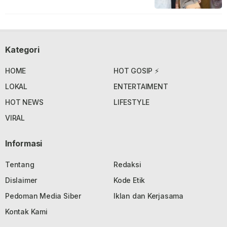
Kategori
HOME
HOT GOSIP ⚡
LOKAL
ENTERTAIMENT
HOT NEWS
LIFESTYLE
VIRAL
Informasi
Tentang
Redaksi
Dislaimer
Kode Etik
Pedoman Media Siber
Iklan dan Kerjasama
Kontak Kami