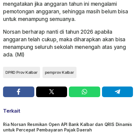
mengatakan jika anggaran tahun ini mengalami
pemotongan anggaran, sehingga masih belum bisa
untuk menampung semuanya.
Norsan berharap nanti di tahun 2026 apabila
anggaran telah cukup, maka diharapkan akan bisa
menampung seluruh sekolah menengah atas yang
ada. (Ml)
DPRD Prov Kalbar
pemprov Kalbar
Terkait
Ria Norsan Resmikan Open API Bank Kalbar dan QRIS Dinamis
untuk Percepat Pembayaran Pajak Daerah