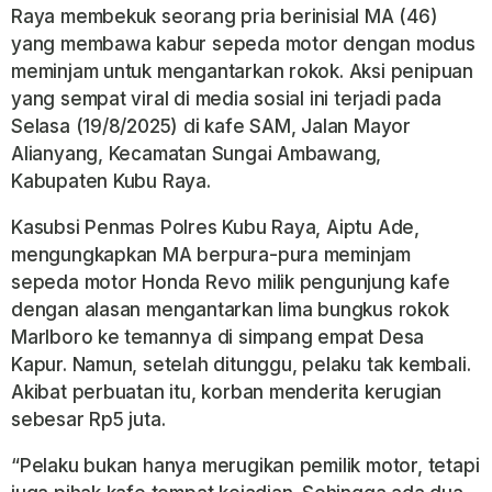
Raya membekuk seorang pria berinisial MA (46)
yang membawa kabur sepeda motor dengan modus
meminjam untuk mengantarkan rokok. Aksi penipuan
yang sempat viral di media sosial ini terjadi pada
Selasa (19/8/2025) di kafe SAM, Jalan Mayor
Alianyang, Kecamatan Sungai Ambawang,
Kabupaten Kubu Raya.
Kasubsi Penmas Polres Kubu Raya, Aiptu Ade,
mengungkapkan MA berpura-pura meminjam
sepeda motor Honda Revo milik pengunjung kafe
dengan alasan mengantarkan lima bungkus rokok
Marlboro ke temannya di simpang empat Desa
Kapur. Namun, setelah ditunggu, pelaku tak kembali.
Akibat perbuatan itu, korban menderita kerugian
sebesar Rp5 juta.
“Pelaku bukan hanya merugikan pemilik motor, tetapi