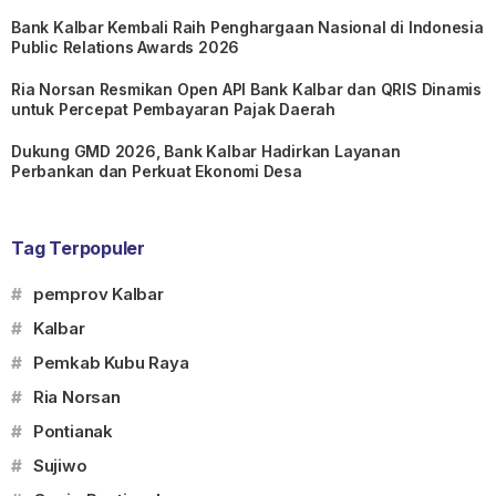
Bank Kalbar Kembali Raih Penghargaan Nasional di Indonesia
Public Relations Awards 2026
Ria Norsan Resmikan Open API Bank Kalbar dan QRIS Dinamis
untuk Percepat Pembayaran Pajak Daerah
Dukung GMD 2026, Bank Kalbar Hadirkan Layanan
Perbankan dan Perkuat Ekonomi Desa
Tag Terpopuler
#
pemprov Kalbar
#
Kalbar
#
Pemkab Kubu Raya
#
Ria Norsan
#
Pontianak
#
Sujiwo