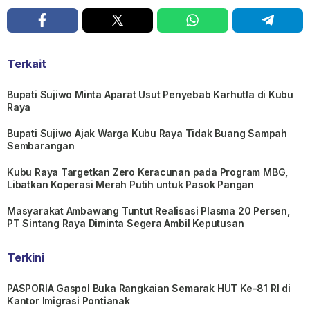
Terkait
Bupati Sujiwo Minta Aparat Usut Penyebab Karhutla di Kubu
Raya
Bupati Sujiwo Ajak Warga Kubu Raya Tidak Buang Sampah
Sembarangan
Kubu Raya Targetkan Zero Keracunan pada Program MBG,
Libatkan Koperasi Merah Putih untuk Pasok Pangan
Masyarakat Ambawang Tuntut Realisasi Plasma 20 Persen,
PT Sintang Raya Diminta Segera Ambil Keputusan
Terkini
PASPORIA Gaspol Buka Rangkaian Semarak HUT Ke-81 RI di
Kantor Imigrasi Pontianak