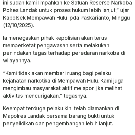
ini sudah kami limpahkan ke
Satuan Reserse Narkoba
Polres Landak
untuk proses hukum lebih lanjut,” ujar
Kapolsek Mempawah Hulu Ipda Paskarianto, Minggu
(12/10/2025).
Ia menegaskan pihak kepolisian akan terus
memperketat pengawasan serta melakukan
penindakan tegas terhadap peredaran narkoba di
wilayahnya.
“Kami tidak akan memberi ruang bagi pelaku
kejahatan narkotika di Mempawah Hulu. Kami juga
mengimbau masyarakat aktif melapor jika melihat
aktivitas mencurigakan,” tegasnya.
Keempat terduga pelaku kini telah diamankan di
Mapolres Landak bersama barang bukti untuk
penyelidikan dan pengembangan lebih lanjut.