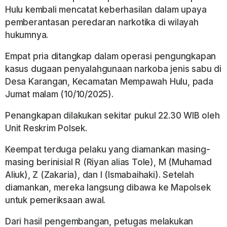
Hulu
kembali mencatat keberhasilan dalam upaya
pemberantasan peredaran narkotika di wilayah
hukumnya.
Empat pria ditangkap dalam operasi pengungkapan
kasus dugaan penyalahgunaan narkoba jenis sabu di
Desa Karangan, Kecamatan Mempawah Hulu, pada
Jumat malam (10/10/2025).
Penangkapan dilakukan sekitar pukul 22.30 WIB oleh
Unit Reskrim Polsek.
Keempat terduga pelaku yang diamankan masing-
masing berinisial R (Riyan alias Tole), M (Muhamad
Aliuk), Z (Zakaria), dan I (Ismabaihaki). Setelah
diamankan, mereka langsung dibawa ke Mapolsek
untuk pemeriksaan awal.
Dari hasil pengembangan, petugas melakukan