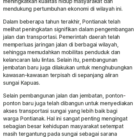
meningkatkan kualitas hidup masyarakat dan
mendukung pertumbuhan ekonomi di wilayah ini.
Dalam beberapa tahun terakhir, Pontianak telah
melihat peningkatan signifikan dalam pengembangan
jalan dan transportasi. Pemerintah daerah telah
memperluas jaringan jalan di berbagai wilayah,
sehingga memudahkan mobilitas penduduk dan
kelancaran lalu lintas. Selain itu, pembangunan
jembatan baru juga dilakukan untuk menghubungkan
kawasan-kawasan terpisah di sepanjang aliran
sungai Kapuas.
Selain pembangunan jalan dan jembatan, ponton-
ponton baru juga telah dibangun untuk menyediakan
akses transportasi sungai yang lebih baik bagi
warga Pontianak. Hal ini sangat penting mengingat
sebagian besar kehidupan masyarakat setempat
masih tergantung pada sungai sebagai sarana