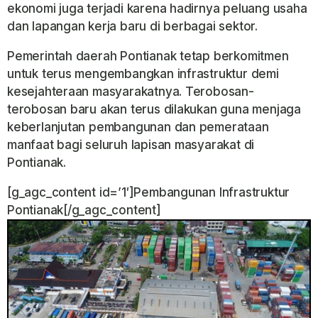
ekonomi juga terjadi karena hadirnya peluang usaha
dan lapangan kerja baru di berbagai sektor.
Pemerintah daerah Pontianak tetap berkomitmen
untuk terus mengembangkan infrastruktur demi
kesejahteraan masyarakatnya. Terobosan-
terobosan baru akan terus dilakukan guna menjaga
keberlanjutan pembangunan dan pemerataan
manfaat bagi seluruh lapisan masyarakat di
Pontianak.
[g_agc_content id=’1′]Pembangunan Infrastruktur
Pontianak[/g_agc_content]