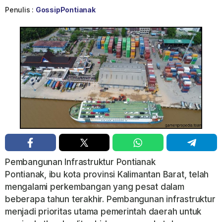
Penulis :
GossipPontianak
Pembangunan Infrastruktur Pontianak
Pontianak, ibu kota provinsi Kalimantan Barat, telah
mengalami perkembangan yang pesat dalam
beberapa tahun terakhir. Pembangunan infrastruktur
menjadi prioritas utama pemerintah daerah untuk