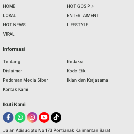
HOME
HOT GOSIP ⚡
LOKAL
ENTERTAIMENT
HOT NEWS
LIFESTYLE
VIRAL
Informasi
Tentang
Redaksi
Dislaimer
Kode Etik
Pedoman Media Siber
Iklan dan Kerjasama
Kontak Kami
Ikuti Kami
Jalan Adisucipto No 173 Pontianak Kalimantan Barat