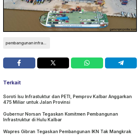
pembangunan infrastruktur
Terkait
Soroti Isu Infrastuktur dan PETI, Pemprov Kalbar Anggarkan
475 Miliar untuk Jalan Provinsi
Gubernur Norsan Tegaskan Komitmen Pembangunan
Infrastruktur di Hulu Kalbar
Wapres Gibran Tegaskan Pembangunan IKN Tak Mangkrak