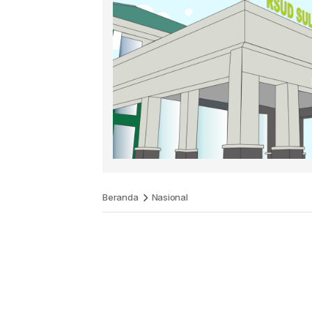
Beranda
Nasional