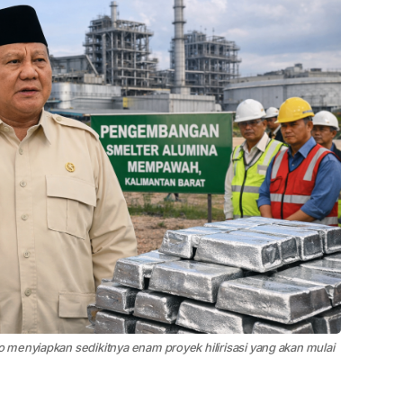
menyiapkan sedikitnya enam proyek hilirisasi yang akan mulai