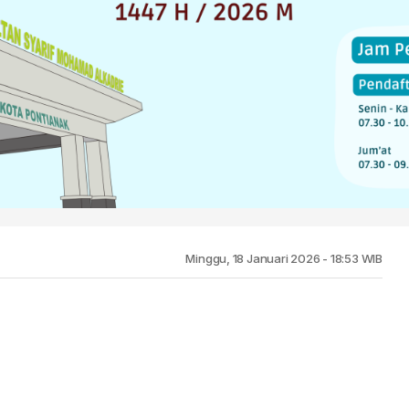
Minggu, 18 Januari 2026 - 18:53 WIB