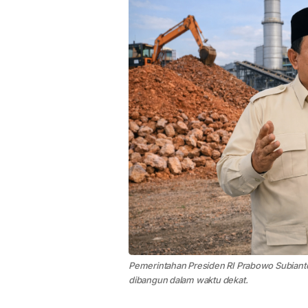
Pemerintahan Presiden RI Prabowo Subianto 
dibangun dalam waktu dekat.