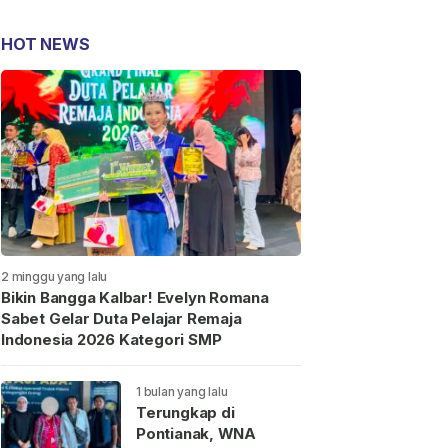
HOT NEWS
2 minggu yang lalu
Bikin Bangga Kalbar! Evelyn Romana
Sabet Gelar Duta Pelajar Remaja
Indonesia 2026 Kategori SMP
1 bulan yang lalu
Terungkap di
Pontianak, WNA