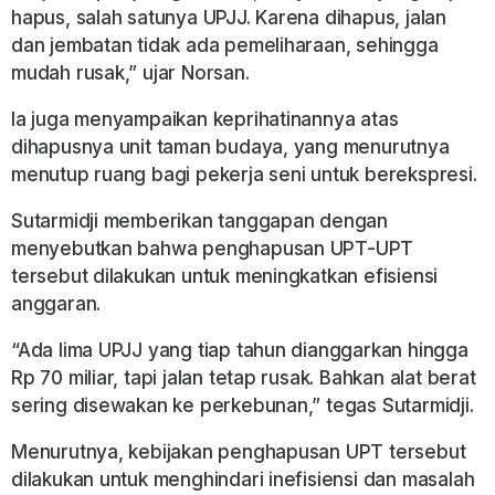
hapus, salah satunya UPJJ. Karena dihapus, jalan
dan jembatan tidak ada pemeliharaan, sehingga
mudah rusak,” ujar Norsan.
Ia juga menyampaikan keprihatinannya atas
dihapusnya unit taman budaya, yang menurutnya
menutup ruang bagi pekerja seni untuk berekspresi.
Sutarmidji memberikan tanggapan dengan
menyebutkan bahwa penghapusan UPT-UPT
tersebut dilakukan untuk meningkatkan efisiensi
anggaran.
“Ada lima UPJJ yang tiap tahun dianggarkan hingga
Rp 70 miliar, tapi jalan tetap rusak. Bahkan alat berat
sering disewakan ke perkebunan,” tegas Sutarmidji.
Menurutnya, kebijakan penghapusan UPT tersebut
dilakukan untuk menghindari inefisiensi dan masalah