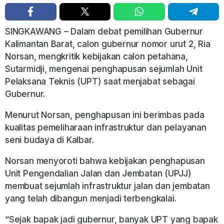
SINGKAWANG – Dalam debat pemilihan Gubernur
Kalimantan Barat, calon gubernur nomor urut 2, Ria
Norsan, mengkritik kebijakan calon petahana,
Sutarmidji, mengenai penghapusan sejumlah Unit
Pelaksana Teknis (UPT) saat menjabat sebagai
Gubernur.
Menurut Norsan, penghapusan ini berimbas pada
kualitas pemeliharaan infrastruktur dan pelayanan
seni budaya di Kalbar.
Norsan menyoroti bahwa kebijakan penghapusan
Unit Pengendalian Jalan dan Jembatan (UPJJ)
membuat sejumlah infrastruktur jalan dan jembatan
yang telah dibangun menjadi terbengkalai.
“Sejak bapak jadi gubernur, banyak UPT yang bapak