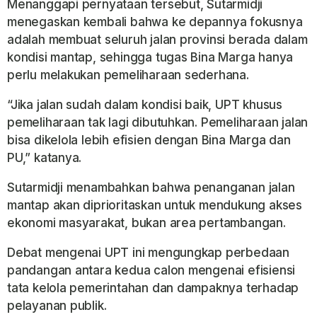
Menanggapi pernyataan tersebut, Sutarmidji
menegaskan kembali bahwa ke depannya fokusnya
adalah membuat seluruh jalan provinsi berada dalam
kondisi mantap, sehingga tugas Bina Marga hanya
perlu melakukan pemeliharaan sederhana.
“Jika jalan sudah dalam kondisi baik, UPT khusus
pemeliharaan tak lagi dibutuhkan. Pemeliharaan jalan
bisa dikelola lebih efisien dengan Bina Marga dan
PU,” katanya.
Sutarmidji menambahkan bahwa penanganan jalan
mantap akan diprioritaskan untuk mendukung akses
ekonomi masyarakat, bukan area pertambangan.
Debat mengenai UPT ini mengungkap perbedaan
pandangan antara kedua calon mengenai efisiensi
tata kelola pemerintahan dan dampaknya terhadap
pelayanan publik.