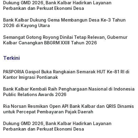
Dukung GMD 2026, Bank Kalbar Hadirkan Layanan
Perbankan dan Perkuat Ekonomi Desa
Bank Kalbar Dukung Gema Membangun Desa Ke-3 Tahun
2026 di Kayong Utara
Semangat Gotong Royong Dinilai Tetap Relevan, Gubernur
Kalbar Canangkan BBGRM XXIII Tahun 2026
Terkini
PASPORIA Gaspol Buka Rangkaian Semarak HUT Ke-81 RI di
Kantor Imigrasi Pontianak
Bank Kalbar Kembali Raih Penghargaan Nasional di Indonesia
Public Relations Awards 2026
Ria Norsan Resmikan Open API Bank Kalbar dan QRIS Dinamis
untuk Percepat Pembayaran Pajak Daerah
Dukung GMD 2026, Bank Kalbar Hadirkan Layanan
Perbankan dan Perkuat Ekonomi Desa