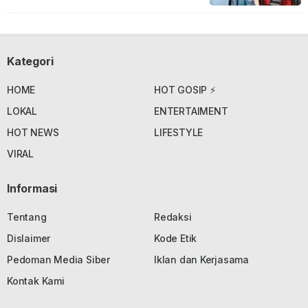
Kategori
HOME
HOT GOSIP ⚡
LOKAL
ENTERTAIMENT
HOT NEWS
LIFESTYLE
VIRAL
Informasi
Tentang
Redaksi
Dislaimer
Kode Etik
Pedoman Media Siber
Iklan dan Kerjasama
Kontak Kami