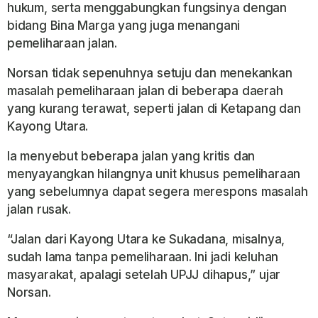
hukum, serta menggabungkan fungsinya dengan
bidang Bina Marga yang juga menangani
pemeliharaan jalan.
Norsan tidak sepenuhnya setuju dan menekankan
masalah pemeliharaan jalan di beberapa daerah
yang kurang terawat, seperti jalan di Ketapang dan
Kayong Utara.
Ia menyebut beberapa jalan yang kritis dan
menyayangkan hilangnya unit khusus pemeliharaan
yang sebelumnya dapat segera merespons masalah
jalan rusak.
“Jalan dari Kayong Utara ke Sukadana, misalnya,
sudah lama tanpa pemeliharaan. Ini jadi keluhan
masyarakat, apalagi setelah UPJJ dihapus,” ujar
Norsan.