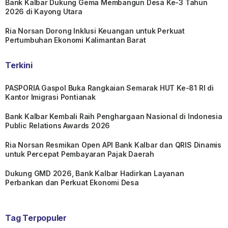
Bank Kalbar Dukung Gema Membangun Desa Ke-3 Tahun
2026 di Kayong Utara
Ria Norsan Dorong Inklusi Keuangan untuk Perkuat
Pertumbuhan Ekonomi Kalimantan Barat
Terkini
PASPORIA Gaspol Buka Rangkaian Semarak HUT Ke-81 RI di
Kantor Imigrasi Pontianak
Bank Kalbar Kembali Raih Penghargaan Nasional di Indonesia
Public Relations Awards 2026
Ria Norsan Resmikan Open API Bank Kalbar dan QRIS Dinamis
untuk Percepat Pembayaran Pajak Daerah
Dukung GMD 2026, Bank Kalbar Hadirkan Layanan
Perbankan dan Perkuat Ekonomi Desa
Tag Terpopuler