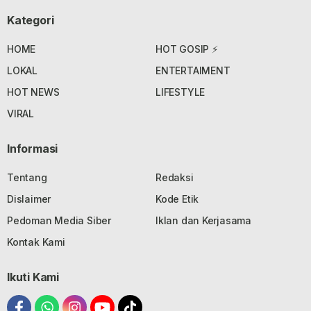
Kategori
HOME
HOT GOSIP ⚡
LOKAL
ENTERTAIMENT
HOT NEWS
LIFESTYLE
VIRAL
Informasi
Tentang
Redaksi
Dislaimer
Kode Etik
Pedoman Media Siber
Iklan dan Kerjasama
Kontak Kami
Ikuti Kami