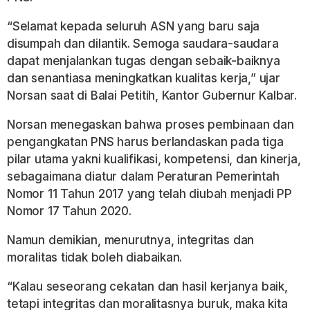
“Selamat kepada seluruh ASN yang baru saja
disumpah dan dilantik. Semoga saudara-saudara
dapat menjalankan tugas dengan sebaik-baiknya
dan senantiasa meningkatkan kualitas kerja,” ujar
Norsan saat di Balai Petitih, Kantor Gubernur Kalbar.
Norsan menegaskan bahwa proses pembinaan dan
pengangkatan PNS harus berlandaskan pada tiga
pilar utama yakni kualifikasi, kompetensi, dan kinerja,
sebagaimana diatur dalam Peraturan Pemerintah
Nomor 11 Tahun 2017 yang telah diubah menjadi PP
Nomor 17 Tahun 2020.
Namun demikian, menurutnya, integritas dan
moralitas tidak boleh diabaikan.
“Kalau seseorang cekatan dan hasil kerjanya baik,
tetapi integritas dan moralitasnya buruk, maka kita