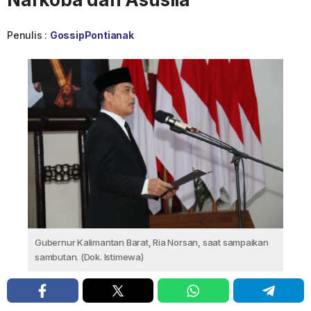
Penulis :
GossipPontianak
Gubernur Kalimantan Barat, Ria Norsan, saat sampaikan
sambutan. (Dok. Istimewa)