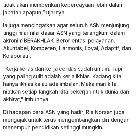
tidak akan memberikan kepercayaan lebih dalam
jabatan apapun,” ujarnya.
Ia juga mengingatkan agar seluruh ASN menjunjung
tinggi nilai-nilai dasar ASN yang terangkum dalam
akronim BERAKHLAK: Berorientasi pelayanan,
Akuntabel, Kompeten, Harmonis, Loyal, Adaptif, dan
Kolaboratif.
“Kerja keras dan kerja cerdas sudah umum. Tapi
yang paling sulit adalah kerja ikhlas. Kadang kita
hanya ikhlas kalau ada imbalan. Maka mari kita
niatkan setiap langkah kita bekerja untuk dunia dan
akhirat,” imbuhnya.
Di hadapan para ASN yang hadir, Ria Norsan juga
mengajak untuk terus mengembangkan diri dengan
menempuh pendidikan setinggi mungkin.