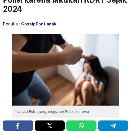
2024
Penulis :
GossipPontianak
Ilustrasi Foto penganiayaan/ Foto Istimewa