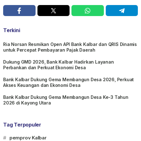
Terkini
Ria Norsan Resmikan Open API Bank Kalbar dan QRIS Dinamis
untuk Percepat Pembayaran Pajak Daerah
Dukung GMD 2026, Bank Kalbar Hadirkan Layanan
Perbankan dan Perkuat Ekonomi Desa
Bank Kalbar Dukung Gema Membangun Desa 2026, Perkuat
Akses Keuangan dan Ekonomi Desa
Bank Kalbar Dukung Gema Membangun Desa Ke-3 Tahun
2026 di Kayong Utara
Tag Terpopuler
#
pemprov Kalbar