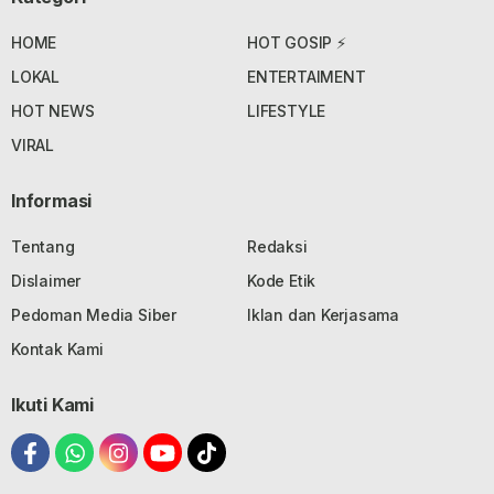
HOME
HOT GOSIP ⚡
LOKAL
ENTERTAIMENT
HOT NEWS
LIFESTYLE
VIRAL
Informasi
Tentang
Redaksi
Dislaimer
Kode Etik
Pedoman Media Siber
Iklan dan Kerjasama
Kontak Kami
Ikuti Kami