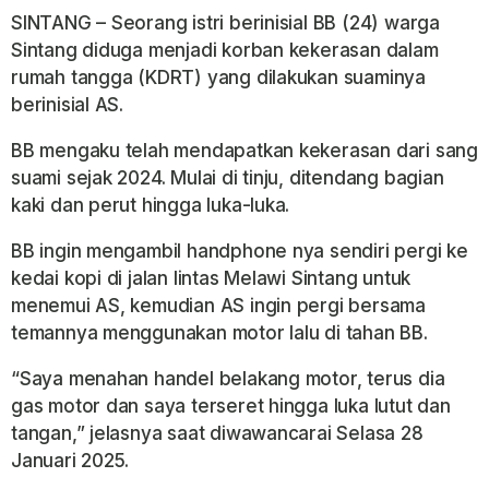
SINTANG – Seorang istri berinisial BB (24) warga
Sintang diduga menjadi korban kekerasan dalam
rumah tangga (KDRT) yang dilakukan suaminya
berinisial AS.
BB mengaku telah mendapatkan kekerasan dari sang
suami sejak 2024. Mulai di tinju, ditendang bagian
kaki dan perut hingga luka-luka.
BB ingin mengambil handphone nya sendiri pergi ke
kedai kopi di jalan lintas Melawi Sintang untuk
menemui AS, kemudian AS ingin pergi bersama
temannya menggunakan motor lalu di tahan BB.
“Saya menahan handel belakang motor, terus dia
gas motor dan saya terseret hingga luka lutut dan
tangan,” jelasnya saat diwawancarai Selasa 28
Januari 2025.