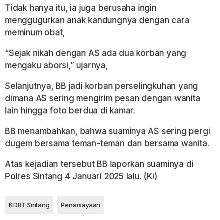
Tidak hanya itu, ia juga berusaha ingin
menggugurkan anak kandungnya dengan cara
meminum obat,
“Sejak nikah dengan AS ada dua korban yang
mengaku aborsi,” ujarnya,
Selanjutnya, BB jadi korban perselingkuhan yang
dimana AS sering mengirim pesan dengan wanita
lain hingga foto berdua di kamar.
BB menambahkan, bahwa suaminya AS sering pergi
dugem bersama teman-teman dan bersama wanita.
Atas kejadian tersebut BB laporkan suaminya di
Polres Sintang 4 Januari 2025 lalu. (Ki)
KDRT Sintang
Penaniayaan