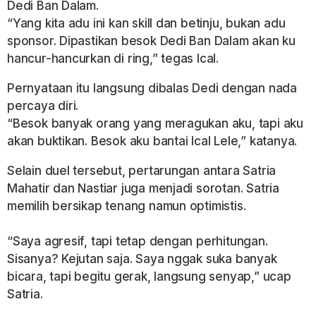
Dedi Ban Dalam.
“Yang kita adu ini kan skill dan betinju, bukan adu
sponsor. Dipastikan besok Dedi Ban Dalam akan ku
hancur-hancurkan di ring,” tegas Ical.
Pernyataan itu langsung dibalas Dedi dengan nada
percaya diri.
“Besok banyak orang yang meragukan aku, tapi aku
akan buktikan. Besok aku bantai Ical Lele,” katanya.
Selain duel tersebut, pertarungan antara Satria
Mahatir dan Nastiar juga menjadi sorotan. Satria
memilih bersikap tenang namun optimistis.
“Saya agresif, tapi tetap dengan perhitungan.
Sisanya? Kejutan saja. Saya nggak suka banyak
bicara, tapi begitu gerak, langsung senyap,” ucap
Satria.