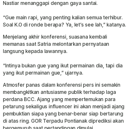
Nastiar menanggapi dengan gaya santai.
“Gue main rapi, yang penting kalian semua terhibur.
Soal K.O di ronde berapa? Ya, let’s see lah,” katanya.
Menjelang akhir konferensi, suasana kembali
memanas saat Satria melontarkan pernyataan
langsung kepada lawannya.
“Intinya bukan gue yang ikut permainan dia, tapi dia
yang ikut permainan gue,” ujarnya.
Atmosfer panas dalam konferensi pers ini semakin
membangkitkan antusiasme publik terhadap laga
perdana BCC. Ajang yang mempertemukan para
petarung sekaligus influencer ini akan menjadi ajang
pembuktian siapa yang benar-benar siap bertarung
di atas ring. GOR Terpadu Pontianak diprediksi akan
bergemuruh saat pertandingan dimulai.