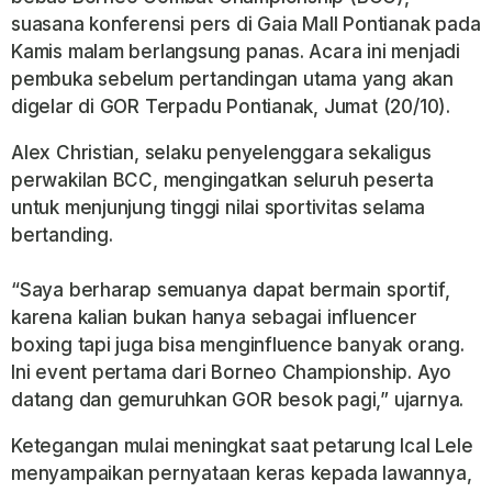
suasana konferensi pers di Gaia Mall Pontianak pada
Kamis malam berlangsung panas. Acara ini menjadi
pembuka sebelum pertandingan utama yang akan
digelar di GOR Terpadu Pontianak, Jumat (20/10).
Alex Christian, selaku penyelenggara sekaligus
perwakilan BCC, mengingatkan seluruh peserta
untuk menjunjung tinggi nilai sportivitas selama
bertanding.
“Saya berharap semuanya dapat bermain sportif,
karena kalian bukan hanya sebagai influencer
boxing tapi juga bisa menginfluence banyak orang.
Ini event pertama dari Borneo Championship. Ayo
datang dan gemuruhkan GOR besok pagi,” ujarnya.
Ketegangan mulai meningkat saat petarung Ical Lele
menyampaikan pernyataan keras kepada lawannya,