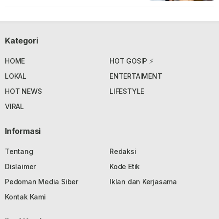
Kategori
HOME
HOT GOSIP ⚡
LOKAL
ENTERTAIMENT
HOT NEWS
LIFESTYLE
VIRAL
Informasi
Tentang
Redaksi
Dislaimer
Kode Etik
Pedoman Media Siber
Iklan dan Kerjasama
Kontak Kami