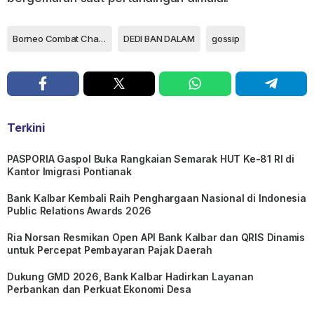
Borneo Combat Championship
DEDI BAN DALAM
gossip
Terkini
PASPORIA Gaspol Buka Rangkaian Semarak HUT Ke-81 RI di
Kantor Imigrasi Pontianak
Bank Kalbar Kembali Raih Penghargaan Nasional di Indonesia
Public Relations Awards 2026
Ria Norsan Resmikan Open API Bank Kalbar dan QRIS Dinamis
untuk Percepat Pembayaran Pajak Daerah
Dukung GMD 2026, Bank Kalbar Hadirkan Layanan
Perbankan dan Perkuat Ekonomi Desa