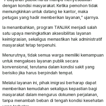
dengan kondisi masyarakat. Ketika pemohon tidak
memungkinkan untuk datang ke kantor, maka
petugas yang hadir memberikan layanan,” ujarnya.
Ia menambahkan, program TANJAK menjadi salah
satu upaya meningkatkan aksesibilitas layanan
keimigrasian, sekaligus memastikan hak administratif
masyarakat tetap terpenuhi.
Menurutnya, tidak semua warga memiliki kemampuan
untuk mengakses layanan publik secara
konvensional, terutama dalam kondisi sakit yang
berisiko jika harus berpindah tempat.
Melalui layanan ini, pihak imigrasi berharap dapat
memberikan kemudahan sekaligus kepastian bagi
masyarakat dalam mengurus dokumen perjalanan,
tanpa menambah beban di tengah kondisi kesehatan