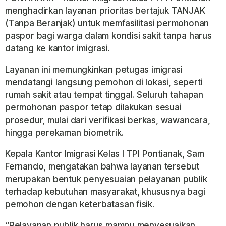
menghadirkan layanan prioritas bertajuk TANJAK
(Tanpa Beranjak) untuk memfasilitasi permohonan
paspor bagi warga dalam kondisi sakit tanpa harus
datang ke kantor imigrasi.
Layanan ini memungkinkan petugas imigrasi
mendatangi langsung pemohon di lokasi, seperti
rumah sakit atau tempat tinggal. Seluruh tahapan
permohonan paspor tetap dilakukan sesuai
prosedur, mulai dari verifikasi berkas, wawancara,
hingga perekaman biometrik.
Kepala Kantor Imigrasi Kelas I TPI Pontianak, Sam
Fernando, mengatakan bahwa layanan tersebut
merupakan bentuk penyesuaian pelayanan publik
terhadap kebutuhan masyarakat, khususnya bagi
pemohon dengan keterbatasan fisik.
“Pelayanan publik harus mampu menyesuaikan