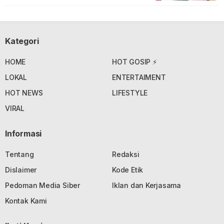
Kategori
HOME
HOT GOSIP ⚡
LOKAL
ENTERTAIMENT
HOT NEWS
LIFESTYLE
VIRAL
Informasi
Tentang
Redaksi
Dislaimer
Kode Etik
Pedoman Media Siber
Iklan dan Kerjasama
Kontak Kami