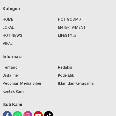
Kategori
HOME
HOT GOSIP ⚡
LOKAL
ENTERTAIMENT
HOT NEWS
LIFESTYLE
VIRAL
Informasi
Tentang
Redaksi
Dislaimer
Kode Etik
Pedoman Media Siber
Iklan dan Kerjasama
Kontak Kami
Ikuti Kami