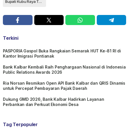
Bupati Kubu Raya Terpilih
Terkini
PASPORIA Gaspol Buka Rangkaian Semarak HUT Ke-81 RI di
Kantor Imigrasi Pontianak
Bank Kalbar Kembali Raih Penghargaan Nasional di Indonesia
Public Relations Awards 2026
Ria Norsan Resmikan Open API Bank Kalbar dan QRIS Dinamis
untuk Percepat Pembayaran Pajak Daerah
Dukung GMD 2026, Bank Kalbar Hadirkan Layanan
Perbankan dan Perkuat Ekonomi Desa
Tag Terpopuler