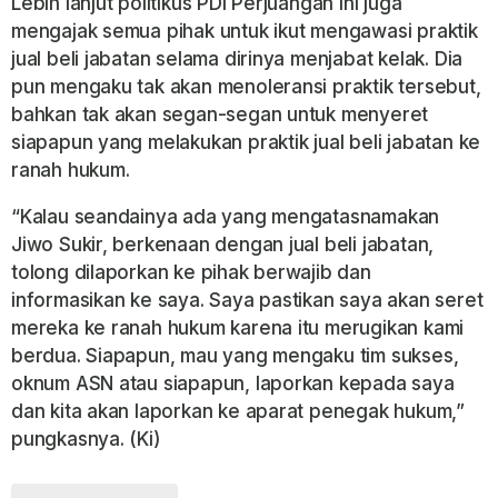
Lebih lanjut politikus PDI Perjuangan ini juga
mengajak semua pihak untuk ikut mengawasi praktik
jual beli jabatan selama dirinya menjabat kelak. Dia
pun mengaku tak akan menoleransi praktik tersebut,
bahkan tak akan segan-segan untuk menyeret
siapapun yang melakukan praktik jual beli jabatan ke
ranah hukum.
“Kalau seandainya ada yang mengatasnamakan
Jiwo Sukir, berkenaan dengan jual beli jabatan,
tolong dilaporkan ke pihak berwajib dan
informasikan ke saya. Saya pastikan saya akan seret
mereka ke ranah hukum karena itu merugikan kami
berdua. Siapapun, mau yang mengaku tim sukses,
oknum ASN atau siapapun, laporkan kepada saya
dan kita akan laporkan ke aparat penegak hukum,”
pungkasnya. (Ki)