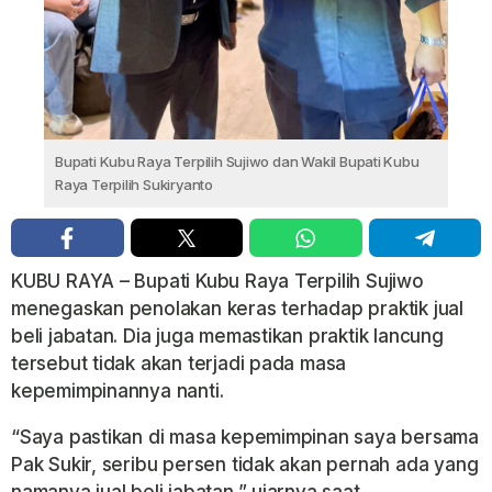
Bupati Kubu Raya Terpilih Sujiwo dan Wakil Bupati Kubu
Raya Terpilih Sukiryanto
KUBU RAYA – Bupati Kubu Raya Terpilih Sujiwo
menegaskan penolakan keras terhadap praktik jual
beli jabatan. Dia juga memastikan praktik lancung
tersebut tidak akan terjadi pada masa
kepemimpinannya nanti.
“Saya pastikan di masa kepemimpinan saya bersama
Pak Sukir, seribu persen tidak akan pernah ada yang