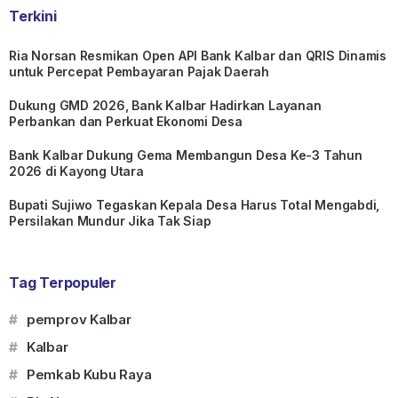
Terkini
Ria Norsan Resmikan Open API Bank Kalbar dan QRIS Dinamis
untuk Percepat Pembayaran Pajak Daerah
Dukung GMD 2026, Bank Kalbar Hadirkan Layanan
Perbankan dan Perkuat Ekonomi Desa
Bank Kalbar Dukung Gema Membangun Desa Ke-3 Tahun
2026 di Kayong Utara
Bupati Sujiwo Tegaskan Kepala Desa Harus Total Mengabdi,
Persilakan Mundur Jika Tak Siap
Tag Terpopuler
#
pemprov Kalbar
#
Kalbar
#
Pemkab Kubu Raya