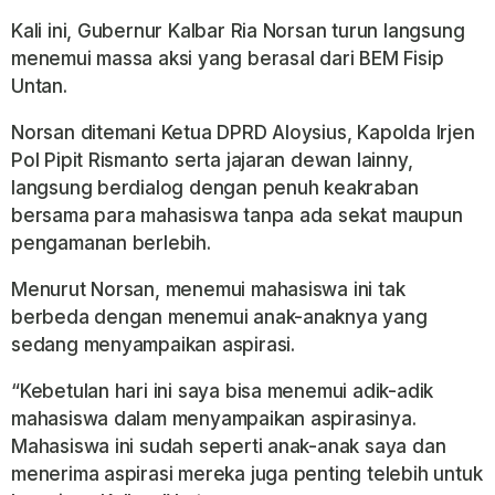
Kali ini, Gubernur Kalbar Ria Norsan turun langsung
menemui massa aksi yang berasal dari BEM Fisip
Untan.
Norsan ditemani Ketua DPRD Aloysius, Kapolda Irjen
Pol Pipit Rismanto serta jajaran dewan lainny,
langsung berdialog dengan penuh keakraban
bersama para mahasiswa tanpa ada sekat maupun
pengamanan berlebih.
Menurut Norsan, menemui mahasiswa ini tak
berbeda dengan menemui anak-anaknya yang
sedang menyampaikan aspirasi.
“Kebetulan hari ini saya bisa menemui adik-adik
mahasiswa dalam menyampaikan aspirasinya.
Mahasiswa ini sudah seperti anak-anak saya dan
menerima aspirasi mereka juga penting telebih untuk