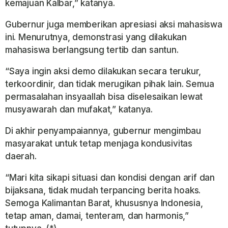
kemajuan Kalbar,” katanya.
Gubernur juga memberikan apresiasi aksi mahasiswa
ini. Menurutnya, demonstrasi yang dilakukan
mahasiswa berlangsung tertib dan santun.
“Saya ingin aksi demo dilakukan secara terukur,
terkoordinir, dan tidak merugikan pihak lain. Semua
permasalahan insyaallah bisa diselesaikan lewat
musyawarah dan mufakat,” katanya.
Di akhir penyampaiannya, gubernur mengimbau
masyarakat untuk tetap menjaga kondusivitas
daerah.
“Mari kita sikapi situasi dan kondisi dengan arif dan
bijaksana, tidak mudah terpancing berita hoaks.
Semoga Kalimantan Barat, khususnya Indonesia,
tetap aman, damai, tenteram, dan harmonis,”