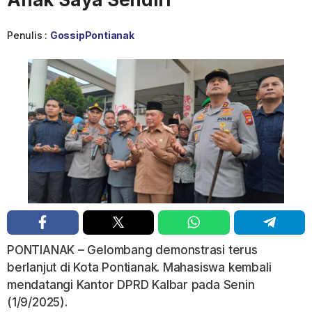
Penulis :
GossipPontianak
PONTIANAK – Gelombang demonstrasi terus
berlanjut di Kota Pontianak. Mahasiswa kembali
mendatangi Kantor DPRD Kalbar pada Senin
(1/9/2025).