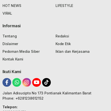
HOT NEWS
LIFESTYLE
VIRAL
Informasi
Tentang
Redaksi
Dislaimer
Kode Etik
Pedoman Media Siber
Iklan dan Kerjasama
Kontak Kami
Ikuti Kami
Jalan Adisucipto No 173 Pontianak Kalimantan Barat
Phone: +6281238612152
Telepon: