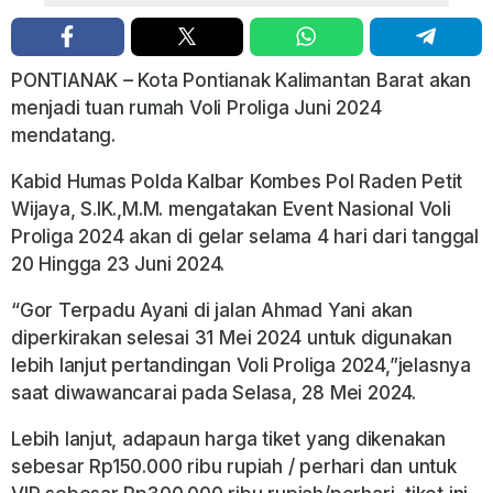
PONTIANAK – Kota Pontianak Kalimantan Barat akan
menjadi tuan rumah Voli Proliga Juni 2024
mendatang.
Kabid Humas Polda Kalbar Kombes Pol Raden Petit
Wijaya, S.IK.,M.M. mengatakan Event Nasional Voli
Proliga 2024 akan di gelar selama 4 hari dari tanggal
20 Hingga 23 Juni 2024.
“Gor Terpadu Ayani di jalan Ahmad Yani akan
diperkirakan selesai 31 Mei 2024 untuk digunakan
lebih lanjut pertandingan Voli Proliga 2024,”jelasnya
saat diwawancarai pada Selasa, 28 Mei 2024.
Lebih lanjut, adapaun harga tiket yang dikenakan
sebesar Rp150.000 ribu rupiah / perhari dan untuk