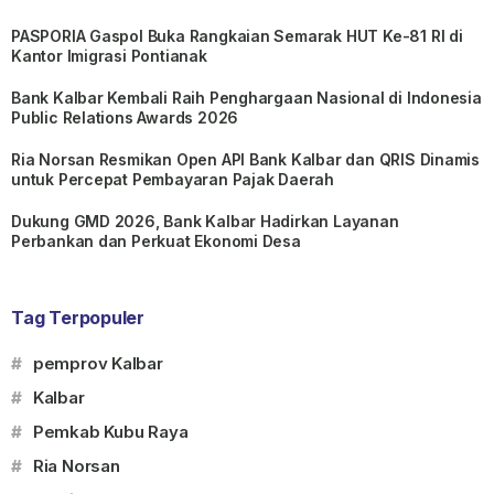
PASPORIA Gaspol Buka Rangkaian Semarak HUT Ke-81 RI di
Kantor Imigrasi Pontianak
Bank Kalbar Kembali Raih Penghargaan Nasional di Indonesia
Public Relations Awards 2026
Ria Norsan Resmikan Open API Bank Kalbar dan QRIS Dinamis
untuk Percepat Pembayaran Pajak Daerah
Dukung GMD 2026, Bank Kalbar Hadirkan Layanan
Perbankan dan Perkuat Ekonomi Desa
Tag Terpopuler
#
pemprov Kalbar
#
Kalbar
#
Pemkab Kubu Raya
#
Ria Norsan