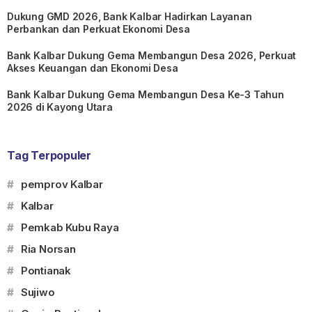
Dukung GMD 2026, Bank Kalbar Hadirkan Layanan
Perbankan dan Perkuat Ekonomi Desa
Bank Kalbar Dukung Gema Membangun Desa 2026, Perkuat
Akses Keuangan dan Ekonomi Desa
Bank Kalbar Dukung Gema Membangun Desa Ke-3 Tahun
2026 di Kayong Utara
Tag Terpopuler
#
pemprov Kalbar
#
Kalbar
#
Pemkab Kubu Raya
#
Ria Norsan
#
Pontianak
#
Sujiwo