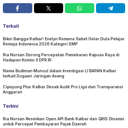
Terkait
Bikin Bangga Kalbar! Evelyn Romana Sabet Gelar Duta Pelajar
Remaja Indonesia 2026 Kategori SMP
Ria Norsan Dorong Percepatan Pemekaran Kapuas Raya di
Hadapan Komisi II DPR RI
Nama Budiman Muncul dalam Investigasi LI BAPAN Kalbar
terkait Dugaan Jaringan Aseng
Cipayung Plus Kalbar Desak Audit Pro Liga dan Transparansi
Anggaran
Terkini
Ria Norsan Resmikan Open API Bank Kalbar dan QRIS Dinamis
untuk Percepat Pembayaran Pajak Daerah