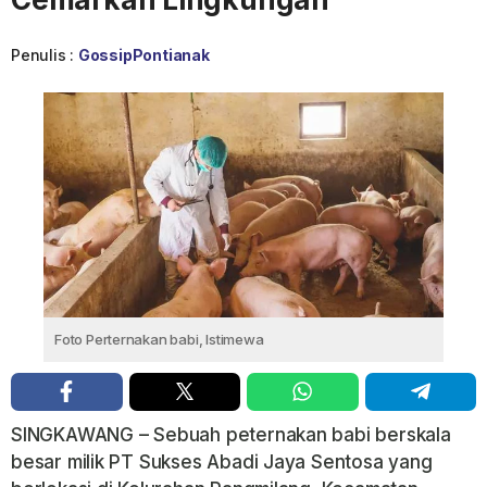
Penulis :
GossipPontianak
Foto Perternakan babi, Istimewa
SINGKAWANG – Sebuah peternakan babi berskala
besar milik PT Sukses Abadi Jaya Sentosa yang