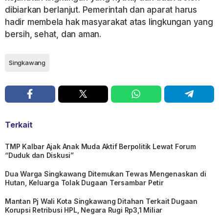
dibiarkan berlanjut. Pemerintah dan aparat harus
hadir membela hak masyarakat atas lingkungan yang
bersih, sehat, dan aman.
Singkawang
Terkait
TMP Kalbar Ajak Anak Muda Aktif Berpolitik Lewat Forum
“Duduk dan Diskusi”
Dua Warga Singkawang Ditemukan Tewas Mengenaskan di
Hutan, Keluarga Tolak Dugaan Tersambar Petir
Mantan Pj Wali Kota Singkawang Ditahan Terkait Dugaan
Korupsi Retribusi HPL, Negara Rugi Rp3,1 Miliar