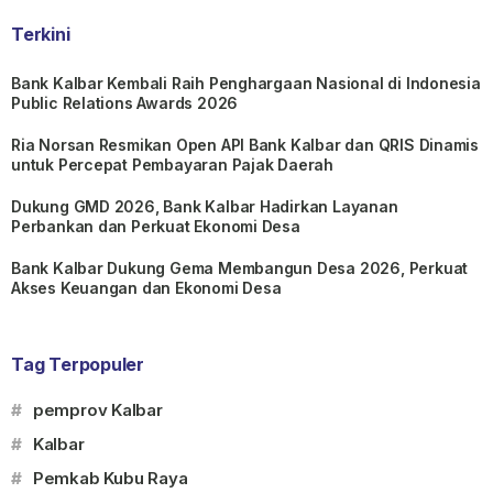
Terkini
Bank Kalbar Kembali Raih Penghargaan Nasional di Indonesia
Public Relations Awards 2026
Ria Norsan Resmikan Open API Bank Kalbar dan QRIS Dinamis
untuk Percepat Pembayaran Pajak Daerah
Dukung GMD 2026, Bank Kalbar Hadirkan Layanan
Perbankan dan Perkuat Ekonomi Desa
Bank Kalbar Dukung Gema Membangun Desa 2026, Perkuat
Akses Keuangan dan Ekonomi Desa
Tag Terpopuler
#
pemprov Kalbar
#
Kalbar
#
Pemkab Kubu Raya