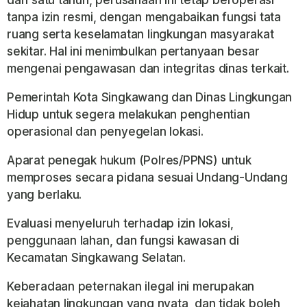
tanpa izin resmi, dengan mengabaikan fungsi tata
ruang serta keselamatan lingkungan masyarakat
sekitar. Hal ini menimbulkan pertanyaan besar
mengenai pengawasan dan integritas dinas terkait.
Pemerintah Kota Singkawang dan Dinas Lingkungan
Hidup untuk segera melakukan penghentian
operasional dan penyegelan lokasi.
Aparat penegak hukum (Polres/PPNS) untuk
memproses secara pidana sesuai Undang-Undang
yang berlaku.
Evaluasi menyeluruh terhadap izin lokasi,
penggunaan lahan, dan fungsi kawasan di
Kecamatan Singkawang Selatan.
Keberadaan peternakan ilegal ini merupakan
kejahatan lingkungan yang nyata, dan tidak boleh