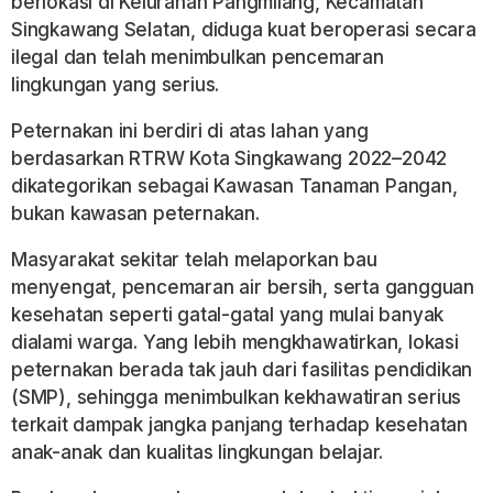
berlokasi di Kelurahan Pangmilang, Kecamatan
Singkawang Selatan, diduga kuat beroperasi secara
ilegal dan telah menimbulkan pencemaran
lingkungan yang serius.
Peternakan ini berdiri di atas lahan yang
berdasarkan RTRW Kota Singkawang 2022–2042
dikategorikan sebagai Kawasan Tanaman Pangan,
bukan kawasan peternakan.
Masyarakat sekitar telah melaporkan bau
menyengat, pencemaran air bersih, serta gangguan
kesehatan seperti gatal-gatal yang mulai banyak
dialami warga. Yang lebih mengkhawatirkan, lokasi
peternakan berada tak jauh dari fasilitas pendidikan
(SMP), sehingga menimbulkan kekhawatiran serius
terkait dampak jangka panjang terhadap kesehatan
anak-anak dan kualitas lingkungan belajar.