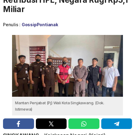
Miliar
Penulis :
GossipPontianak
Mantan Penjabat (Pj) Wali Kota Singkawang. (Dok.
Istimewa)