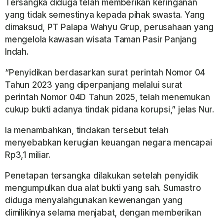
Tersangka diduga telah memberikan keringanan
yang tidak semestinya kepada pihak swasta. Yang
dimaksud, PT Palapa Wahyu Grup, perusahaan yang
mengelola kawasan wisata Taman Pasir Panjang
Indah.
“Penyidikan berdasarkan surat perintah Nomor 04
Tahun 2023 yang diperpanjang melalui surat
perintah Nomor 04D Tahun 2025, telah menemukan
cukup bukti adanya tindak pidana korupsi,” jelas Nur.
Ia menambahkan, tindakan tersebut telah
menyebabkan kerugian keuangan negara mencapai
Rp3,1 miliar.
Penetapan tersangka dilakukan setelah penyidik
mengumpulkan dua alat bukti yang sah. Sumastro
diduga menyalahgunakan kewenangan yang
dimilikinya selama menjabat, dengan memberikan