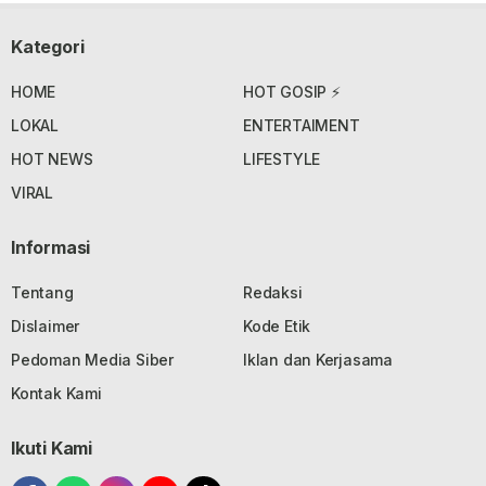
Kategori
HOME
HOT GOSIP ⚡
LOKAL
ENTERTAIMENT
HOT NEWS
LIFESTYLE
VIRAL
Informasi
Tentang
Redaksi
Dislaimer
Kode Etik
Pedoman Media Siber
Iklan dan Kerjasama
Kontak Kami
Ikuti Kami