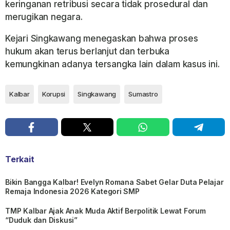
keringanan retribusi secara tidak prosedural dan
merugikan negara.
Kejari Singkawang menegaskan bahwa proses
hukum akan terus berlanjut dan terbuka
kemungkinan adanya tersangka lain dalam kasus ini.
Kalbar
Korupsi
Singkawang
Sumastro
Terkait
Bikin Bangga Kalbar! Evelyn Romana Sabet Gelar Duta Pelajar
Remaja Indonesia 2026 Kategori SMP
TMP Kalbar Ajak Anak Muda Aktif Berpolitik Lewat Forum
“Duduk dan Diskusi”