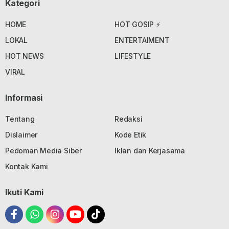
Kategori
HOME
HOT GOSIP ⚡
LOKAL
ENTERTAIMENT
HOT NEWS
LIFESTYLE
VIRAL
Informasi
Tentang
Redaksi
Dislaimer
Kode Etik
Pedoman Media Siber
Iklan dan Kerjasama
Kontak Kami
Ikuti Kami