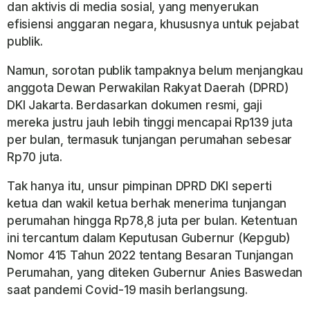
dan aktivis di media sosial, yang menyerukan
efisiensi anggaran negara, khususnya untuk pejabat
publik.
Namun, sorotan publik tampaknya belum menjangkau
anggota Dewan Perwakilan Rakyat Daerah (DPRD)
DKI Jakarta. Berdasarkan dokumen resmi, gaji
mereka justru jauh lebih tinggi mencapai Rp139 juta
per bulan, termasuk tunjangan perumahan sebesar
Rp70 juta.
Tak hanya itu, unsur pimpinan DPRD DKI seperti
ketua dan wakil ketua berhak menerima tunjangan
perumahan hingga Rp78,8 juta per bulan. Ketentuan
ini tercantum dalam Keputusan Gubernur (Kepgub)
Nomor 415 Tahun 2022 tentang Besaran Tunjangan
Perumahan, yang diteken Gubernur Anies Baswedan
saat pandemi Covid-19 masih berlangsung.