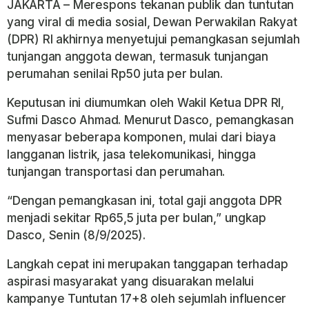
JAKARTA – Merespons tekanan publik dan tuntutan
yang viral di media sosial, Dewan Perwakilan Rakyat
(DPR) RI akhirnya menyetujui pemangkasan sejumlah
tunjangan anggota dewan, termasuk tunjangan
perumahan senilai Rp50 juta per bulan.
Keputusan ini diumumkan oleh Wakil Ketua DPR RI,
Sufmi Dasco Ahmad. Menurut Dasco, pemangkasan
menyasar beberapa komponen, mulai dari biaya
langganan listrik, jasa telekomunikasi, hingga
tunjangan transportasi dan perumahan.
“Dengan pemangkasan ini, total gaji anggota DPR
menjadi sekitar Rp65,5 juta per bulan,” ungkap
Dasco, Senin (8/9/2025).
Langkah cepat ini merupakan tanggapan terhadap
aspirasi masyarakat yang disuarakan melalui
kampanye Tuntutan 17+8 oleh sejumlah influencer