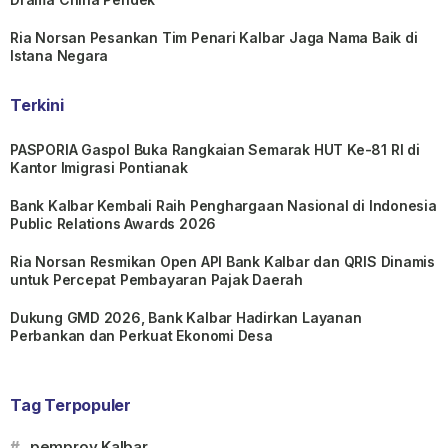
Ria Norsan Pesankan Tim Penari Kalbar Jaga Nama Baik di
Istana Negara
Terkini
PASPORIA Gaspol Buka Rangkaian Semarak HUT Ke-81 RI di
Kantor Imigrasi Pontianak
Bank Kalbar Kembali Raih Penghargaan Nasional di Indonesia
Public Relations Awards 2026
Ria Norsan Resmikan Open API Bank Kalbar dan QRIS Dinamis
untuk Percepat Pembayaran Pajak Daerah
Dukung GMD 2026, Bank Kalbar Hadirkan Layanan
Perbankan dan Perkuat Ekonomi Desa
Tag Terpopuler
#
pemprov Kalbar