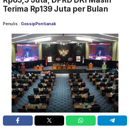
Terima Rp139 Juta per Bulan
Penulis :
GossipPontianak