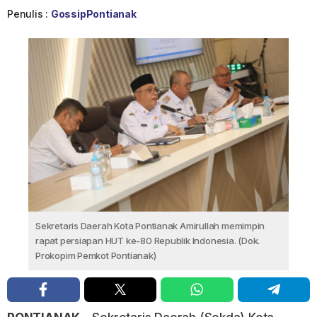
Penulis :
GossipPontianak
Sekretaris Daerah Kota Pontianak Amirullah memimpin
rapat persiapan HUT ke-80 Republik Indonesia. (Dok.
Prokopim Pemkot Pontianak)