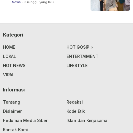
News
-
3 minggu yang lalu
Kategori
HOME
HOT GOSIP ⚡
LOKAL
ENTERTAIMENT
HOT NEWS
LIFESTYLE
VIRAL
Informasi
Tentang
Redaksi
Dislaimer
Kode Etik
Pedoman Media Siber
Iklan dan Kerjasama
Kontak Kami