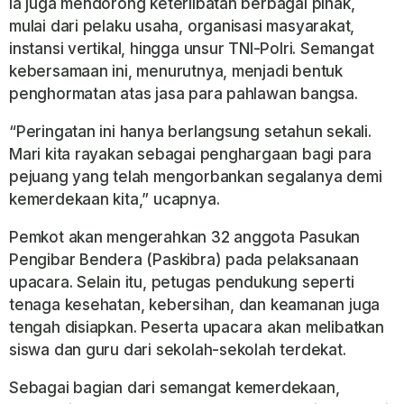
Ia juga mendorong keterlibatan berbagai pihak,
mulai dari pelaku usaha, organisasi masyarakat,
instansi vertikal, hingga unsur TNI-Polri. Semangat
kebersamaan ini, menurutnya, menjadi bentuk
penghormatan atas jasa para pahlawan bangsa.
“Peringatan ini hanya berlangsung setahun sekali.
Mari kita rayakan sebagai penghargaan bagi para
pejuang yang telah mengorbankan segalanya demi
kemerdekaan kita,” ucapnya.
Pemkot akan mengerahkan 32 anggota Pasukan
Pengibar Bendera (Paskibra) pada pelaksanaan
upacara. Selain itu, petugas pendukung seperti
tenaga kesehatan, kebersihan, dan keamanan juga
tengah disiapkan. Peserta upacara akan melibatkan
siswa dan guru dari sekolah-sekolah terdekat.
Sebagai bagian dari semangat kemerdekaan,