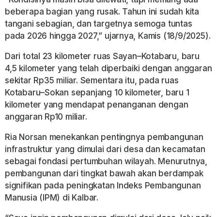
beberapa bagian yang rusak. Tahun ini sudah kita
tangani sebagian, dan targetnya semoga tuntas
pada 2026 hingga 2027,” ujarnya, Kamis (18/9/2025).
Dari total 23 kilometer ruas Sayan–Kotabaru, baru
4,5 kilometer yang telah diperbaiki dengan anggaran
sekitar Rp35 miliar. Sementara itu, pada ruas
Kotabaru–Sokan sepanjang 10 kilometer, baru 1
kilometer yang mendapat penanganan dengan
anggaran Rp10 miliar.
Ria Norsan menekankan pentingnya pembangunan
infrastruktur yang dimulai dari desa dan kecamatan
sebagai fondasi pertumbuhan wilayah. Menurutnya,
pembangunan dari tingkat bawah akan berdampak
signifikan pada peningkatan Indeks Pembangunan
Manusia (IPM) di Kalbar.