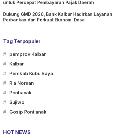
untuk Percepat Pembayaran Pajak Daerah
Dukung GMD 2026, Bank Kalbar Hadirkan Layanan
Perbankan dan Perkuat Ekonomi Desa
Tag Terpopuler
#
pemprov Kalbar
#
Kalbar
#
Pemkab Kubu Raya
#
Ria Norsan
#
Pontianak
#
Sujiwo
#
Gosip Pontianak
HOT NEWS