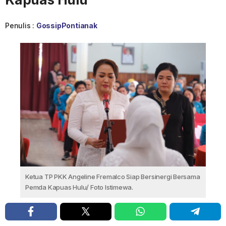
Penulis :
GossipPontianak
Ketua TP PKK Angeline Fremalco Siap Bersinergi Bersama
Pemda Kapuas Hulu/ Foto Istimewa.