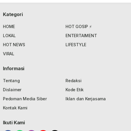
Kategori
HOME
HOT GOSIP ⚡
LOKAL
ENTERTAIMENT
HOT NEWS
LIFESTYLE
VIRAL
Informasi
Tentang
Redaksi
Dislaimer
Kode Etik
Pedoman Media Siber
Iklan dan Kerjasama
Kontak Kami
Ikuti Kami