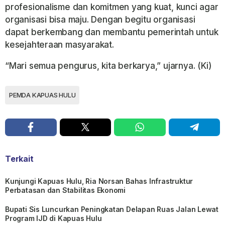
profesionalisme dan komitmen yang kuat, kunci agar
organisasi bisa maju. Dengan begitu organisasi
dapat berkembang dan membantu pemerintah untuk
kesejahteraan masyarakat.
“Mari semua pengurus, kita berkarya,” ujarnya. (Ki)
PEMDA KAPUAS HULU
Terkait
Kunjungi Kapuas Hulu, Ria Norsan Bahas Infrastruktur
Perbatasan dan Stabilitas Ekonomi
Bupati Sis Luncurkan Peningkatan Delapan Ruas Jalan Lewat
Program IJD di Kapuas Hulu