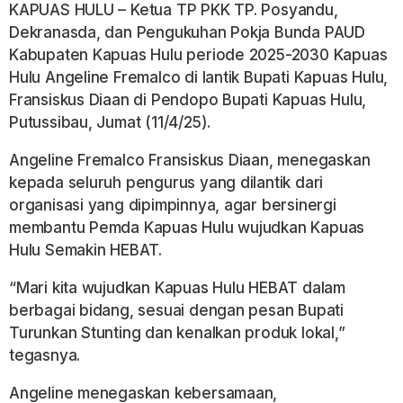
KAPUAS HULU – Ketua TP PKK TP. Posyandu,
Dekranasda, dan Pengukuhan Pokja Bunda PAUD
Kabupaten Kapuas Hulu periode 2025-2030 Kapuas
Hulu Angeline Fremalco di lantik Bupati Kapuas Hulu,
Fransiskus Diaan di Pendopo Bupati Kapuas Hulu,
Putussibau, Jumat (11/4/25).
Angeline Fremalco Fransiskus Diaan, menegaskan
kepada seluruh pengurus yang dilantik dari
organisasi yang dipimpinnya, agar bersinergi
membantu Pemda Kapuas Hulu wujudkan Kapuas
Hulu Semakin HEBAT.
“Mari kita wujudkan Kapuas Hulu HEBAT dalam
berbagai bidang, sesuai dengan pesan Bupati
Turunkan Stunting dan kenalkan produk lokal,”
tegasnya.
Angeline menegaskan kebersamaan,