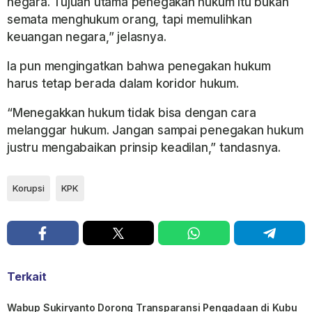
negara. Tujuan utama penegakan hukum itu bukan
semata menghukum orang, tapi memulihkan
keuangan negara,” jelasnya.
Ia pun mengingatkan bahwa penegakan hukum
harus tetap berada dalam koridor hukum.
“Menegakkan hukum tidak bisa dengan cara
melanggar hukum. Jangan sampai penegakan hukum
justru mengabaikan prinsip keadilan,” tandasnya.
Korupsi
KPK
Terkait
Wabup Sukiryanto Dorong Transparansi Pengadaan di Kubu