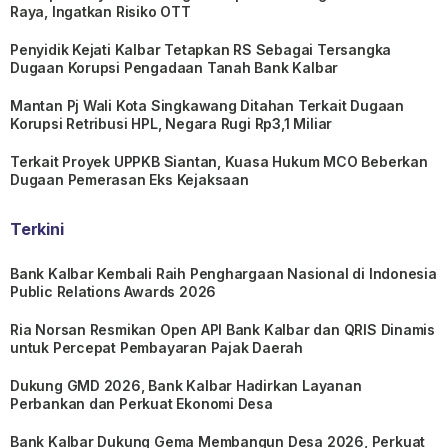
Raya, Ingatkan Risiko OTT
Penyidik Kejati Kalbar Tetapkan RS Sebagai Tersangka
Dugaan Korupsi Pengadaan Tanah Bank Kalbar
Mantan Pj Wali Kota Singkawang Ditahan Terkait Dugaan
Korupsi Retribusi HPL, Negara Rugi Rp3,1 Miliar
Terkait Proyek UPPKB Siantan, Kuasa Hukum MCO Beberkan
Dugaan Pemerasan Eks Kejaksaan
Terkini
Bank Kalbar Kembali Raih Penghargaan Nasional di Indonesia
Public Relations Awards 2026
Ria Norsan Resmikan Open API Bank Kalbar dan QRIS Dinamis
untuk Percepat Pembayaran Pajak Daerah
Dukung GMD 2026, Bank Kalbar Hadirkan Layanan
Perbankan dan Perkuat Ekonomi Desa
Bank Kalbar Dukung Gema Membangun Desa 2026, Perkuat