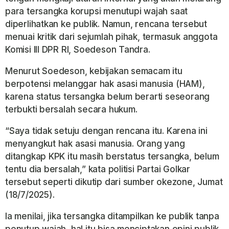
para tersangka korupsi menutupi wajah saat
diperlihatkan ke publik. Namun, rencana tersebut
menuai kritik dari sejumlah pihak, termasuk anggota
Komisi III DPR RI, Soedeson Tandra.
Menurut Soedeson, kebijakan semacam itu
berpotensi melanggar hak asasi manusia (HAM),
karena status tersangka belum berarti seseorang
terbukti bersalah secara hukum.
“Saya tidak setuju dengan rencana itu. Karena ini
menyangkut hak asasi manusia. Orang yang
ditangkap KPK itu masih berstatus tersangka, belum
tentu dia bersalah,” kata politisi Partai Golkar
tersebut seperti dikutip dari sumber okezone, Jumat
(18/7/2025).
Ia menilai, jika tersangka ditampilkan ke publik tanpa