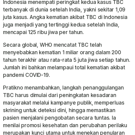
Indonesia menempati peringkat kedua kasus TBC
terbanyak di dunia setelah India, yakni sekitar 1,09
juta kasus. Angka kematian akibat TBC di Indonesia
juga menjadi yang tertinggi kedua setelah India,
mencapai 125 ribu jiwa per tahun.
Secara global, WHO mencatat TBC telah
menyebabkan kematian 1 miliar orang dalam 200
tahun terakhir atau rata-rata 5 juta jiwa setiap tahun.
Jumlah ini bahkan melampaui total kematian akibat
pandemi COVID-19.
Pratikno menambahkan, langkah penanggulangan
TBC harus dimulai dari peningkatan kesadaran
masyarakat melalui kampanye publik, memperluas
skrining untuk deteksi dini, hingga memastikan
pasien menjalani pengobatan secara tuntas. Ia
menilai promosi kesehatan dan perubahan perilaku
merupakan kunci utama untuk menekan penularan