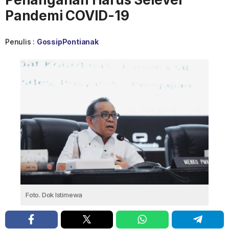
Pandemi COVID-19
Penulis :
GossipPontianak
Foto. Dok Istimewa