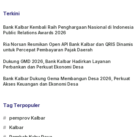
Terkini
Bank Kalbar Kembali Raih Penghargaan Nasional di Indonesia
Public Relations Awards 2026
Ria Norsan Resmikan Open API Bank Kalbar dan QRIS Dinamis
untuk Percepat Pembayaran Pajak Daerah
Dukung GMD 2026, Bank Kalbar Hadirkan Layanan
Perbankan dan Perkuat Ekonomi Desa
Bank Kalbar Dukung Gema Membangun Desa 2026, Perkuat
Akses Keuangan dan Ekonomi Desa
Tag Terpopuler
#
pemprov Kalbar
#
Kalbar
#
Pemkab Kubu Raya