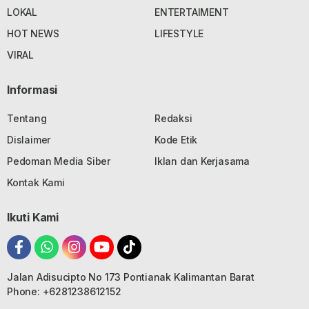
LOKAL
ENTERTAIMENT
HOT NEWS
LIFESTYLE
VIRAL
Informasi
Tentang
Redaksi
Dislaimer
Kode Etik
Pedoman Media Siber
Iklan dan Kerjasama
Kontak Kami
Ikuti Kami
Jalan Adisucipto No 173 Pontianak Kalimantan Barat
Phone: +6281238612152