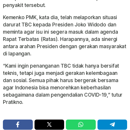
penyakit tersebut.
Kemenko PMK, kata dia, telah melaporkan situasi
darurat TBC kepada Presiden Joko Widodo dan
meminta agar isu ini segera masuk dalam agenda
Rapat Terbatas (Ratas). Harapannya, ada sinergi
antara arahan Presiden dengan gerakan masyarakat
di lapangan.
“Kami ingin penanganan TBC tidak hanya bersifat
teknis, tetapi juga menjadi gerakan kelembagaan
dan sosial. Semua pihak harus bergerak bersama
agar Indonesia bisa menorehkan keberhasilan
sebagaimana dalam pengendalian COVID-19,” tutur
Pratikno.