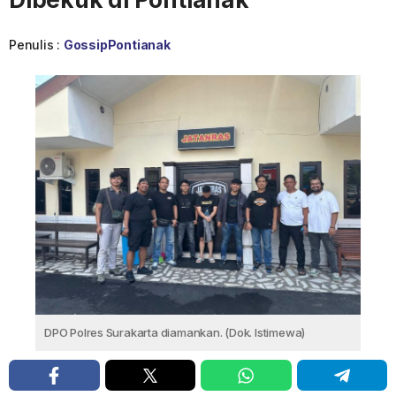
Penulis :
GossipPontianak
DPO Polres Surakarta diamankan. (Dok. Istimewa)