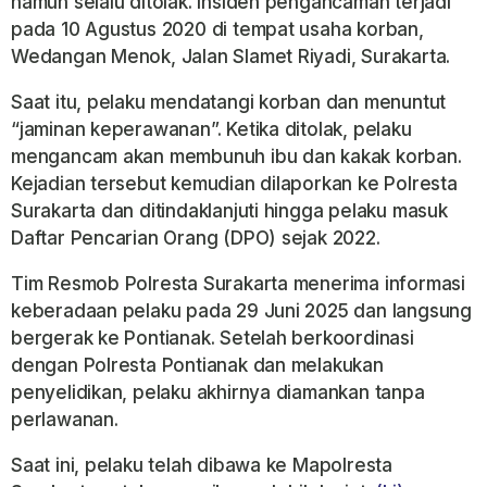
namun selalu ditolak. Insiden pengancaman terjadi
pada 10 Agustus 2020 di tempat usaha korban,
Wedangan Menok, Jalan Slamet Riyadi, Surakarta.
Saat itu, pelaku mendatangi korban dan menuntut
“jaminan keperawanan”. Ketika ditolak, pelaku
mengancam akan membunuh ibu dan kakak korban.
Kejadian tersebut kemudian dilaporkan ke Polresta
Surakarta dan ditindaklanjuti hingga pelaku masuk
Daftar Pencarian Orang (DPO) sejak 2022.
Tim Resmob Polresta Surakarta menerima informasi
keberadaan pelaku pada 29 Juni 2025 dan langsung
bergerak ke Pontianak. Setelah berkoordinasi
dengan Polresta Pontianak dan melakukan
penyelidikan, pelaku akhirnya diamankan tanpa
perlawanan.
Saat ini, pelaku telah dibawa ke Mapolresta