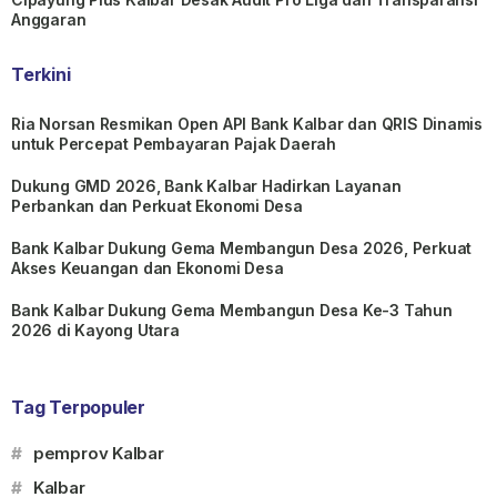
Anggaran
Terkini
Ria Norsan Resmikan Open API Bank Kalbar dan QRIS Dinamis
untuk Percepat Pembayaran Pajak Daerah
Dukung GMD 2026, Bank Kalbar Hadirkan Layanan
Perbankan dan Perkuat Ekonomi Desa
Bank Kalbar Dukung Gema Membangun Desa 2026, Perkuat
Akses Keuangan dan Ekonomi Desa
Bank Kalbar Dukung Gema Membangun Desa Ke-3 Tahun
2026 di Kayong Utara
Tag Terpopuler
#
pemprov Kalbar
#
Kalbar