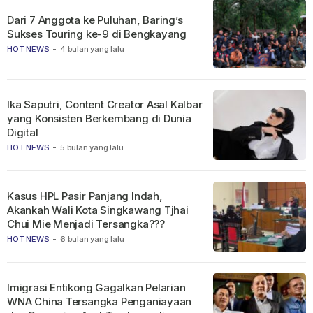
Dari 7 Anggota ke Puluhan, Baring’s
Sukses Touring ke-9 di Bengkayang
HOT NEWS
-
4 bulan yang lalu
Ika Saputri, Content Creator Asal Kalbar
yang Konsisten Berkembang di Dunia
Digital
HOT NEWS
-
5 bulan yang lalu
Kasus HPL Pasir Panjang Indah,
Akankah Wali Kota Singkawang Tjhai
Chui Mie Menjadi Tersangka???
HOT NEWS
-
6 bulan yang lalu
Imigrasi Entikong Gagalkan Pelarian
WNA China Tersangka Penganiayaan