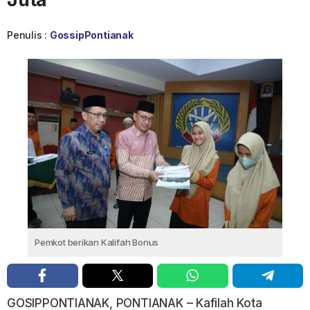
Penulis :
GossipPontianak
Pemkot berikan Kalifah Bonus
GOSIPPONTIANAK, PONTIANAK – Kafilah Kota