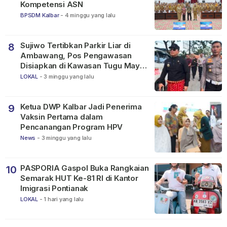
Kompetensi ASN
BPSDM Kalbar
-
4 minggu yang lalu
Sujiwo Tertibkan Parkir Liar di
8
Ambawang, Pos Pengawasan
Disiapkan di Kawasan Tugu Mayor
Alianyang
LOKAL
-
3 minggu yang lalu
Ketua DWP Kalbar Jadi Penerima
9
Vaksin Pertama dalam
Pencanangan Program HPV
News
-
3 minggu yang lalu
PASPORIA Gaspol Buka Rangkaian
10
Semarak HUT Ke-81 RI di Kantor
Imigrasi Pontianak
LOKAL
-
1 hari yang lalu