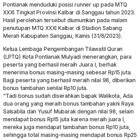
Pontianak menduduki posisi runner up pada MTQ
XXXI Tingkat Provinsi Kalbar di Sanggau tahun 2023.
Hasil perolehan tersebut diumumkan pada malam
penutupan MTQ XXXI Kalbar di Stadion Sabang
Merah Kabupaten Sanggau, Kamis (31/8/2023).
Ketua Lembaga Pengembangan Tilawatil Quran
(LPTQ) Kota Pontianak Mulyadi menerangkan, para
peserta yang berhasil meraih Juara I, berhak
menerima bonus masing-masing sebesar Rp15 juta.
Bagi peserta yang berhasil meraih nilai 98, diberikan
bonus tambahan senilai Rp10 juta.
“Tadi bonus sudah diserahkan bapak Walikota, Ada
dua orang yang meraih bonus tambahan yakni Raya
Salsabila dan Yusuf Mubarak dengan nilai 98, selain
mendapat bonus Rp15 juta karena meraih juara I,
mereka juga mendapat tambahan bonus Rp10 juta,
sehingga total masing-masing mendapat bonus Rp25