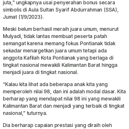
juta,” ungkapnya usai penyerahan bonus secara
simbolis di Aula Sultan Syarif Abdurrahman (SSA),
Jumat (1/9/2023).
Meski belum berhasil meraih juara umum, menurut
Mulyadi, tidak lantas membuat peserta patah
semangat karena memang fokus Pontianak tidak
sekadar menargetkan juara umum tetapi ada
anggota Kafilah Kota Pontianak yang berlaga di
tingkat nasional mewakili Kalimantan Barat hingga
menjadi juara di tingkat nasional.
“Kalau kita lihat ada beberapa anak kita yang
memperoleh nilai 98, dan ini adalah modal dasar. Kita
berharap yang mendapat nilai 98 ini yang mewakili
Kalimantan Barat dan menjadi yang terbaik di tingkat
nasional,” tuturnya.
Dia berharap capaian prestasi yang diraih oleh