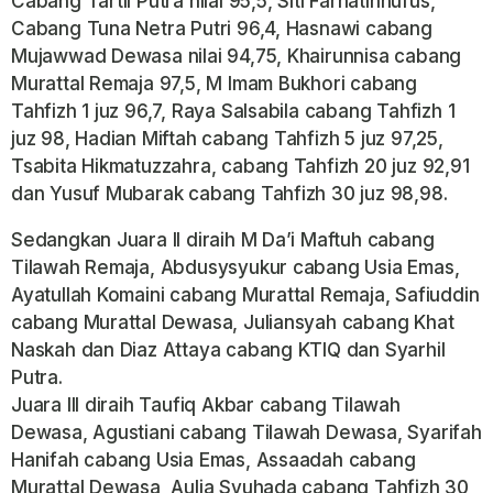
Cabang Tartil Putra nilai 95,5, Siti Farhatinnufus,
Cabang Tuna Netra Putri 96,4, Hasnawi cabang
Mujawwad Dewasa nilai 94,75, Khairunnisa cabang
Murattal Remaja 97,5, M Imam Bukhori cabang
Tahfizh 1 juz 96,7, Raya Salsabila cabang Tahfizh 1
juz 98, Hadian Miftah cabang Tahfizh 5 juz 97,25,
Tsabita Hikmatuzzahra, cabang Tahfizh 20 juz 92,91
dan Yusuf Mubarak cabang Tahfizh 30 juz 98,98.
Sedangkan Juara II diraih M Da’i Maftuh cabang
Tilawah Remaja, Abdusysyukur cabang Usia Emas,
Ayatullah Komaini cabang Murattal Remaja, Safiuddin
cabang Murattal Dewasa, Juliansyah cabang Khat
Naskah dan Diaz Attaya cabang KTIQ dan Syarhil
Putra.
Juara III diraih Taufiq Akbar cabang Tilawah
Dewasa, Agustiani cabang Tilawah Dewasa, Syarifah
Hanifah cabang Usia Emas, Assaadah cabang
Murattal Dewasa, Aulia Syuhada cabang Tahfizh 30