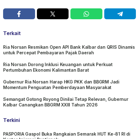
Terkait
Ria Norsan Resmikan Open API Bank Kalbar dan QRIS Dinamis
untuk Percepat Pembayaran Pajak Daerah
Ria Norsan Dorong Inklusi Keuangan untuk Perkuat
Pertumbuhan Ekonomi Kalimantan Barat
Gubernur Ria Norsan Harap HKG PKK dan BBGRM Jadi
Momentum Penguatan Pemberdayaan Masyarakat
Semangat Gotong Royong Dinilai Tetap Relevan, Gubernur
Kalbar Canangkan BBGRM XXIII Tahun 2026
Terkini
PASPORIA Gaspol Buka Rangkaian Semarak HUT Ke-81 RI di