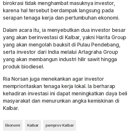
birokrasi tidak menghambat masuknya investor,
karena hal tersebut berdampak langsung pada
serapan tenaga kerja dan pertumbuhan ekonomi.
Dalam acara itu, ia menyebutkan dua investor besar
yang akan berinvestasi di Kalbar, yakni Harita Group
yang akan mengolah bauksit di Pulau Pendebang,
serta investor dari India melalui Artagraha Group
yang akan membangun industri hilir sawit hingga
produk biodiesel.
Ria Norsan juga menekankan agar investor
memprioritaskan tenaga kerja lokal. Ia berharap
kehadiran investasi ini dapat meningkatkan daya beli
masyarakat dan menurunkan angka kemiskinan di
Kalbar.
Ekonomi
Kalbar
pemprov Kalbar