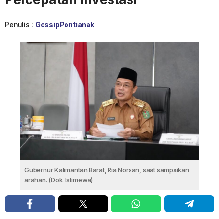
Penulis :
GossipPontianak
Gubernur Kalimantan Barat, Ria Norsan, saat sampaikan
arahan. (Dok. Istimewa)