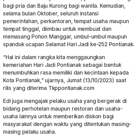
bagi pria dan Baju Kurong bagi wanita. Kemudian,
selama bulan Oktober, seluruh instansi
pemerintahan, perkantoran, tempat usaha maupun
tempat tinggal, diimbau untuk membuat dan
memasang Pohon Manggar, umbul-umbul maupun
spanduk ucapan Selamat Hari Jadi ke-252 Pontianak.
“Hal ini dalam rangka kita menggaungkan
kemeriahan Hari Jadi Pontianak sebagai bentuk
menumbuhkan rasa memiliki dan kecintaan kepada
Kota Pontianak,” ujarnya, Jumat (13/10/2023) saat
rilis yang diterima Tkppontianak.com
Edi juga mengajak pelaku usaha yang bergerak di
bidang perhotelan maupun restoran dan usaha-
usaha lainnya untuk memberikan diskon bagi
masyarakat dengan waktu yang ditentukan masing-
masing pelaku usaha.