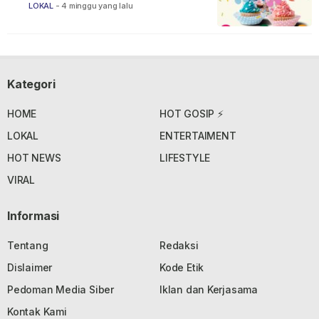
LOKAL
-
4 minggu yang lalu
Kategori
HOME
HOT GOSIP ⚡
LOKAL
ENTERTAIMENT
HOT NEWS
LIFESTYLE
VIRAL
Informasi
Tentang
Redaksi
Dislaimer
Kode Etik
Pedoman Media Siber
Iklan dan Kerjasama
Kontak Kami