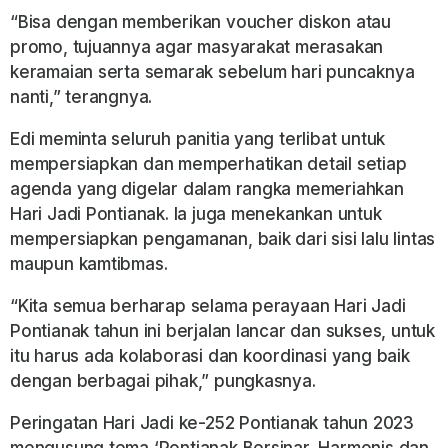
“Bisa dengan memberikan voucher diskon atau
promo, tujuannya agar masyarakat merasakan
keramaian serta semarak sebelum hari puncaknya
nanti,” terangnya.
Edi meminta seluruh panitia yang terlibat untuk
mempersiapkan dan memperhatikan detail setiap
agenda yang digelar dalam rangka memeriahkan
Hari Jadi Pontianak. Ia juga menekankan untuk
mempersiapkan pengamanan, baik dari sisi lalu lintas
maupun kamtibmas.
“Kita semua berharap selama perayaan Hari Jadi
Pontianak tahun ini berjalan lancar dan sukses, untuk
itu harus ada kolaborasi dan koordinasi yang baik
dengan berbagai pihak,” pungkasnya.
Peringatan Hari Jadi ke-252 Pontianak tahun 2023
mengusung tema ‘Pontianak Bersinar, Harmonis dan