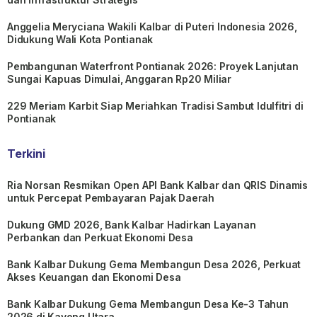
Anggelia Meryciana Wakili Kalbar di Puteri Indonesia 2026,
Didukung Wali Kota Pontianak
Pembangunan Waterfront Pontianak 2026: Proyek Lanjutan
Sungai Kapuas Dimulai, Anggaran Rp20 Miliar
229 Meriam Karbit Siap Meriahkan Tradisi Sambut Idulfitri di
Pontianak
Terkini
Ria Norsan Resmikan Open API Bank Kalbar dan QRIS Dinamis
untuk Percepat Pembayaran Pajak Daerah
Dukung GMD 2026, Bank Kalbar Hadirkan Layanan
Perbankan dan Perkuat Ekonomi Desa
Bank Kalbar Dukung Gema Membangun Desa 2026, Perkuat
Akses Keuangan dan Ekonomi Desa
Bank Kalbar Dukung Gema Membangun Desa Ke-3 Tahun
2026 di Kayong Utara