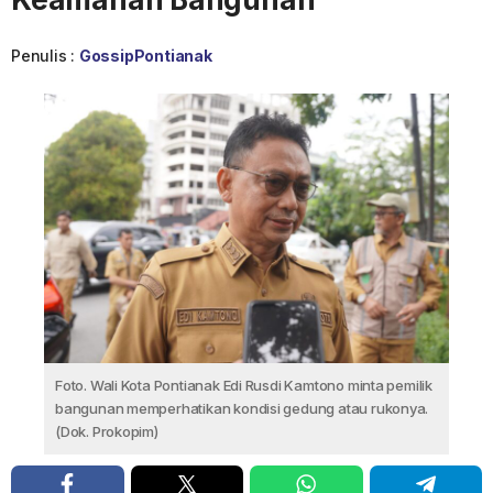
Penulis :
GossipPontianak
Foto. Wali Kota Pontianak Edi Rusdi Kamtono minta pemilik
bangunan memperhatikan kondisi gedung atau rukonya.
(Dok. Prokopim)