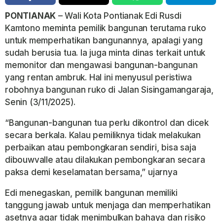
PONTIANAK
– Wali Kota Pontianak Edi Rusdi
Kamtono meminta pemilik bangunan terutama ruko
untuk memperhatikan bangunannya, apalagi yang
sudah berusia tua. Ia juga minta dinas terkait untuk
memonitor dan mengawasi bangunan-bangunan
yang rentan ambruk. Hal ini menyusul peristiwa
robohnya bangunan ruko di Jalan Sisingamangaraja,
Senin (3/11/2025).
“Bangunan-bangunan tua perlu dikontrol dan dicek
secara berkala. Kalau pemiliknya tidak melakukan
perbaikan atau pembongkaran sendiri, bisa saja
dibouwvalle atau dilakukan pembongkaran secara
paksa demi keselamatan bersama,” ujarnya
Edi menegaskan, pemilik bangunan memiliki
tanggung jawab untuk menjaga dan memperhatikan
asetnya agar tidak menimbulkan bahaya dan risiko