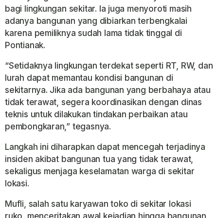
bagi lingkungan sekitar. Ia juga menyoroti masih
adanya bangunan yang dibiarkan terbengkalai
karena pemiliknya sudah lama tidak tinggal di
Pontianak.
“Setidaknya lingkungan terdekat seperti RT, RW, dan
lurah dapat memantau kondisi bangunan di
sekitarnya. Jika ada bangunan yang berbahaya atau
tidak terawat, segera koordinasikan dengan dinas
teknis untuk dilakukan tindakan perbaikan atau
pembongkaran,” tegasnya.
Langkah ini diharapkan dapat mencegah terjadinya
insiden akibat bangunan tua yang tidak terawat,
sekaligus menjaga keselamatan warga di sekitar
lokasi.
Mufli, salah satu karyawan toko di sekitar lokasi
ruko, menceritakan awal kejadian hingga bangunan