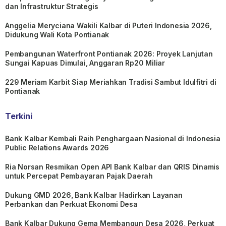
dan Infrastruktur Strategis
Anggelia Meryciana Wakili Kalbar di Puteri Indonesia 2026,
Didukung Wali Kota Pontianak
Pembangunan Waterfront Pontianak 2026: Proyek Lanjutan
Sungai Kapuas Dimulai, Anggaran Rp20 Miliar
229 Meriam Karbit Siap Meriahkan Tradisi Sambut Idulfitri di
Pontianak
Terkini
Bank Kalbar Kembali Raih Penghargaan Nasional di Indonesia
Public Relations Awards 2026
Ria Norsan Resmikan Open API Bank Kalbar dan QRIS Dinamis
untuk Percepat Pembayaran Pajak Daerah
Dukung GMD 2026, Bank Kalbar Hadirkan Layanan
Perbankan dan Perkuat Ekonomi Desa
Bank Kalbar Dukung Gema Membangun Desa 2026, Perkuat