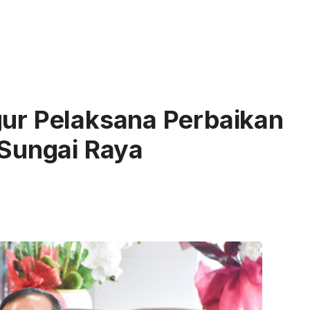
gur Pelaksana Perbaikan
 Sungai Raya