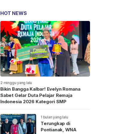
HOT NEWS
2 minggu yang lalu
Bikin Bangga Kalbar! Evelyn Romana
Sabet Gelar Duta Pelajar Remaja
Indonesia 2026 Kategori SMP
1 bulan yang lalu
Terungkap di
Pontianak, WNA