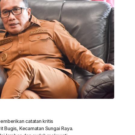
mberikan catatan kritis
it Bugis, Kecamatan Sungai Raya.