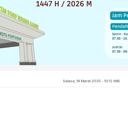
Selasa, 18 Maret 2025 - 10:12 WIB