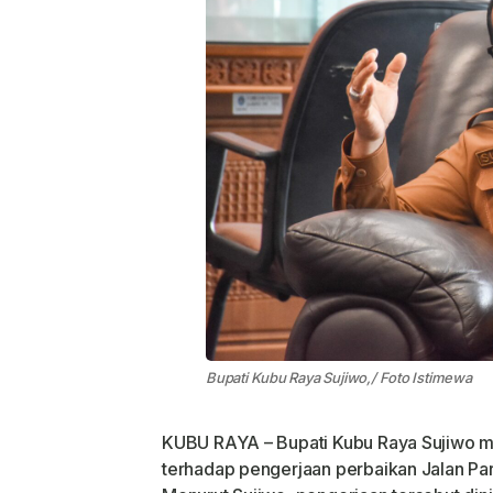
Bupati Kubu Raya Sujiwo,/ Foto Istimewa
KUBU RAYA – Bupati Kubu Raya Sujiwo me
terhadap pengerjaan perbaikan Jalan Par