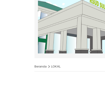
Beranda
LOKAL