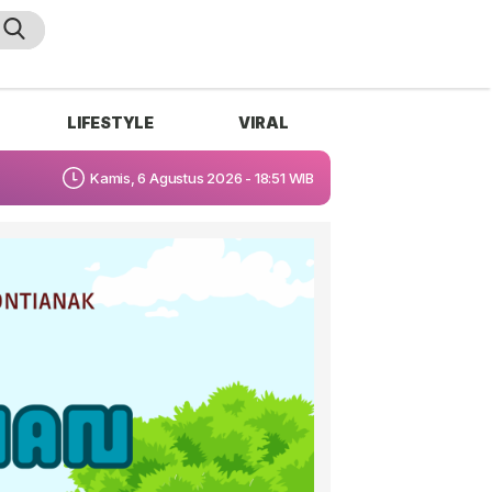
LIFESTYLE
VIRAL
Kamis, 6 Agustus 2026 - 18:51 WIB