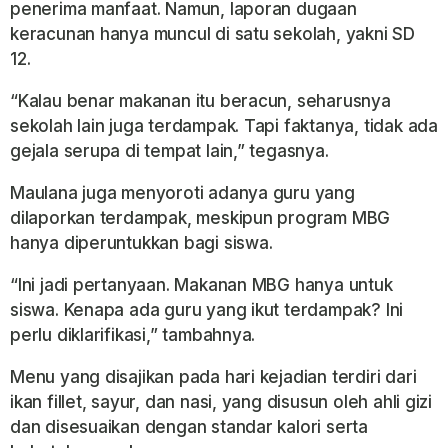
penerima manfaat. Namun, laporan dugaan
keracunan hanya muncul di satu sekolah, yakni SD
12.
“Kalau benar makanan itu beracun, seharusnya
sekolah lain juga terdampak. Tapi faktanya, tidak ada
gejala serupa di tempat lain,” tegasnya.
Maulana juga menyoroti adanya guru yang
dilaporkan terdampak, meskipun program MBG
hanya diperuntukkan bagi siswa.
“Ini jadi pertanyaan. Makanan MBG hanya untuk
siswa. Kenapa ada guru yang ikut terdampak? Ini
perlu diklarifikasi,” tambahnya.
Menu yang disajikan pada hari kejadian terdiri dari
ikan fillet, sayur, dan nasi, yang disusun oleh ahli gizi
dan disesuaikan dengan standar kalori serta