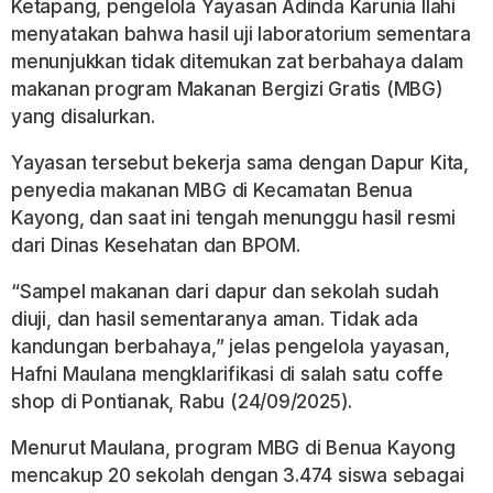
Ketapang, pengelola Yayasan Adinda Karunia Ilahi
menyatakan bahwa hasil uji laboratorium sementara
menunjukkan tidak ditemukan zat berbahaya dalam
makanan program Makanan Bergizi Gratis (MBG)
yang disalurkan.
Yayasan tersebut bekerja sama dengan Dapur Kita,
penyedia makanan MBG di Kecamatan Benua
Kayong, dan saat ini tengah menunggu hasil resmi
dari Dinas Kesehatan dan BPOM.
“Sampel makanan dari dapur dan sekolah sudah
diuji, dan hasil sementaranya aman. Tidak ada
kandungan berbahaya,” jelas pengelola yayasan,
Hafni Maulana mengklarifikasi di salah satu coffe
shop di Pontianak, Rabu (24/09/2025).
Menurut Maulana, program MBG di Benua Kayong
mencakup 20 sekolah dengan 3.474 siswa sebagai