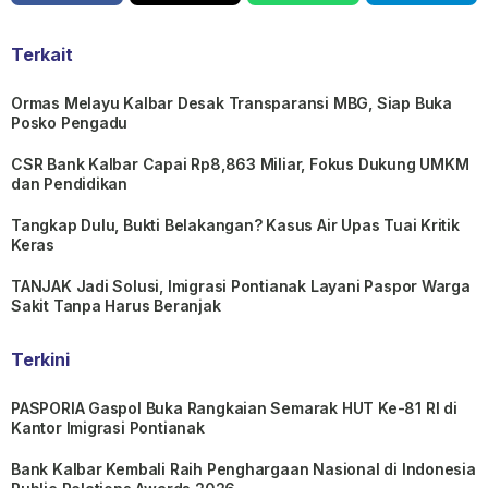
Terkait
Ormas Melayu Kalbar Desak Transparansi MBG, Siap Buka
Posko Pengadu
CSR Bank Kalbar Capai Rp8,863 Miliar, Fokus Dukung UMKM
dan Pendidikan
Tangkap Dulu, Bukti Belakangan? Kasus Air Upas Tuai Kritik
Keras
TANJAK Jadi Solusi, Imigrasi Pontianak Layani Paspor Warga
Sakit Tanpa Harus Beranjak
Terkini
PASPORIA Gaspol Buka Rangkaian Semarak HUT Ke-81 RI di
Kantor Imigrasi Pontianak
Bank Kalbar Kembali Raih Penghargaan Nasional di Indonesia