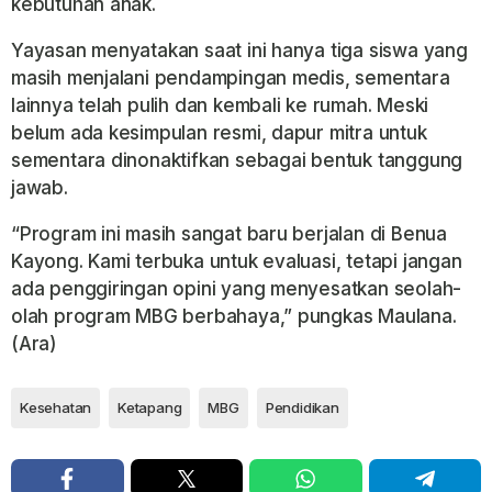
kebutuhan anak.
Yayasan menyatakan saat ini hanya tiga siswa yang
masih menjalani pendampingan medis, sementara
lainnya telah pulih dan kembali ke rumah. Meski
belum ada kesimpulan resmi, dapur mitra untuk
sementara dinonaktifkan sebagai bentuk tanggung
jawab.
“Program ini masih sangat baru berjalan di Benua
Kayong. Kami terbuka untuk evaluasi, tetapi jangan
ada penggiringan opini yang menyesatkan seolah-
olah program MBG berbahaya,” pungkas Maulana.
(Ara)
Kesehatan
Ketapang
MBG
Pendidikan