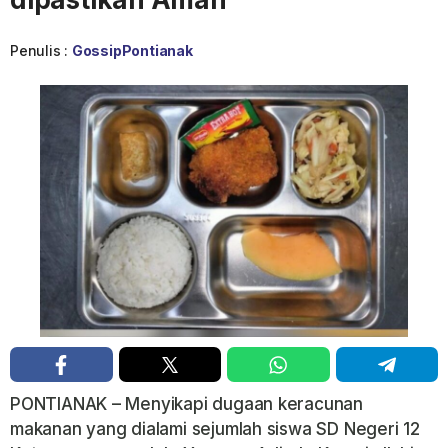
Penulis :
GossipPontianak
PONTIANAK – Menyikapi dugaan keracunan
makanan yang dialami sejumlah siswa SD Negeri 12