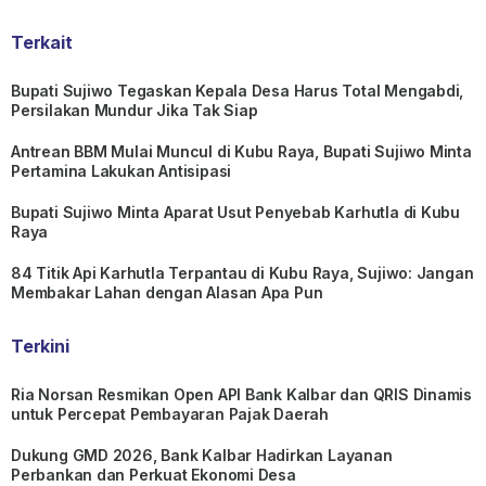
Terkait
Bupati Sujiwo Tegaskan Kepala Desa Harus Total Mengabdi,
Persilakan Mundur Jika Tak Siap
Antrean BBM Mulai Muncul di Kubu Raya, Bupati Sujiwo Minta
Pertamina Lakukan Antisipasi
Bupati Sujiwo Minta Aparat Usut Penyebab Karhutla di Kubu
Raya
84 Titik Api Karhutla Terpantau di Kubu Raya, Sujiwo: Jangan
Membakar Lahan dengan Alasan Apa Pun
Terkini
Ria Norsan Resmikan Open API Bank Kalbar dan QRIS Dinamis
untuk Percepat Pembayaran Pajak Daerah
Dukung GMD 2026, Bank Kalbar Hadirkan Layanan
Perbankan dan Perkuat Ekonomi Desa