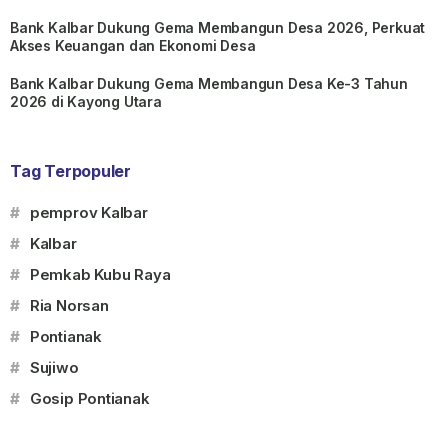
Bank Kalbar Dukung Gema Membangun Desa 2026, Perkuat
Akses Keuangan dan Ekonomi Desa
Bank Kalbar Dukung Gema Membangun Desa Ke-3 Tahun
2026 di Kayong Utara
Tag Terpopuler
#
pemprov Kalbar
#
Kalbar
#
Pemkab Kubu Raya
#
Ria Norsan
#
Pontianak
#
Sujiwo
#
Gosip Pontianak