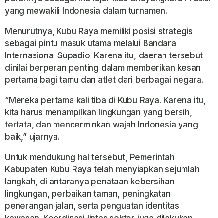
yang mewakili Indonesia dalam turnamen.
Menurutnya, Kubu Raya memiliki posisi strategis
sebagai pintu masuk utama melalui Bandara
Internasional Supadio. Karena itu, daerah tersebut
dinilai berperan penting dalam memberikan kesan
pertama bagi tamu dan atlet dari berbagai negara.
“Mereka pertama kali tiba di Kubu Raya. Karena itu,
kita harus menampilkan lingkungan yang bersih,
tertata, dan mencerminkan wajah Indonesia yang
baik,” ujarnya.
Untuk mendukung hal tersebut, Pemerintah
Kabupaten Kubu Raya telah menyiapkan sejumlah
langkah, di antaranya penataan kebersihan
lingkungan, perbaikan taman, peningkatan
penerangan jalan, serta penguatan identitas
kawasan. Koordinasi lintas sektor juga dilakukan