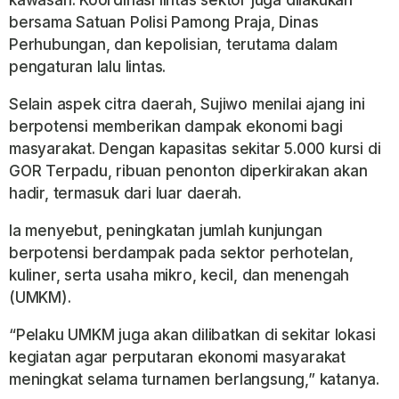
bersama Satuan Polisi Pamong Praja, Dinas
Perhubungan, dan kepolisian, terutama dalam
pengaturan lalu lintas.
Selain aspek citra daerah, Sujiwo menilai ajang ini
berpotensi memberikan dampak ekonomi bagi
masyarakat. Dengan kapasitas sekitar 5.000 kursi di
GOR Terpadu, ribuan penonton diperkirakan akan
hadir, termasuk dari luar daerah.
Ia menyebut, peningkatan jumlah kunjungan
berpotensi berdampak pada sektor perhotelan,
kuliner, serta usaha mikro, kecil, dan menengah
(UMKM).
“Pelaku UMKM juga akan dilibatkan di sekitar lokasi
kegiatan agar perputaran ekonomi masyarakat
meningkat selama turnamen berlangsung,” katanya.