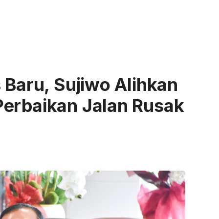
 Baru, Sujiwo Alihkan
Perbaikan Jalan Rusak