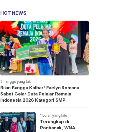
HOT NEWS
2 minggu yang lalu
Bikin Bangga Kalbar! Evelyn Romana
Sabet Gelar Duta Pelajar Remaja
Indonesia 2026 Kategori SMP
1 bulan yang lalu
Terungkap di
Pontianak, WNA