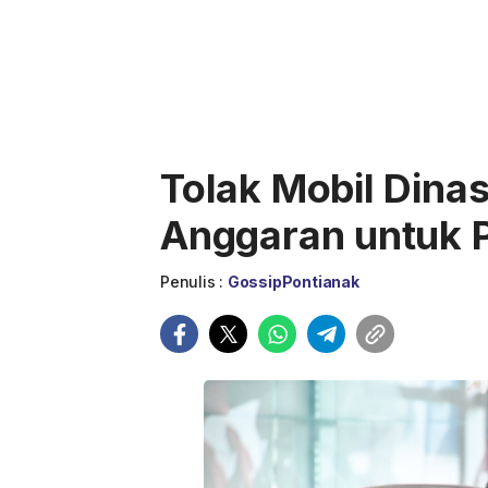
Tolak Mobil Dinas
Anggaran untuk 
Penulis :
GossipPontianak