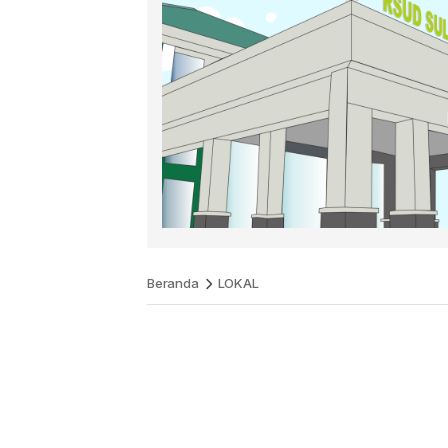
Beranda
LOKAL