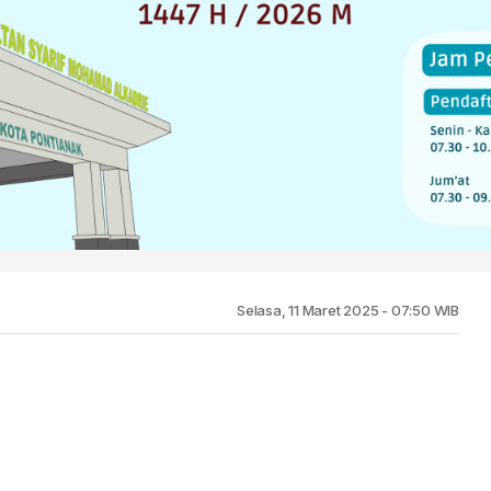
Selasa, 11 Maret 2025 - 07:50 WIB