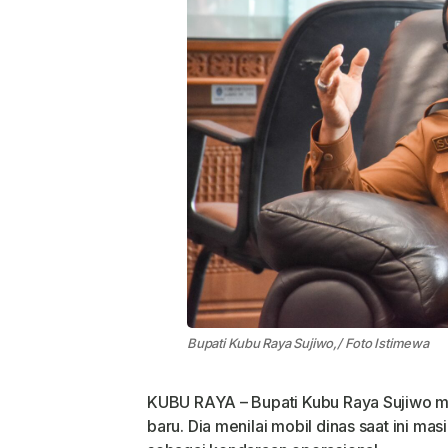
Bupati Kubu Raya Sujiwo,/ Foto Istimewa
KUBU RAYA – Bupati Kubu Raya Sujiwo m
baru. Dia menilai mobil dinas saat ini ma