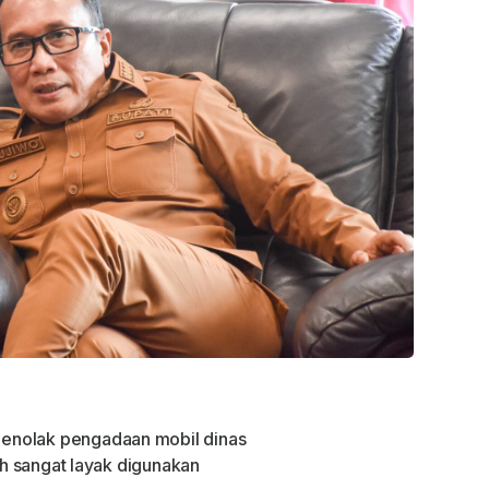
enolak pengadaan mobil dinas
sih sangat layak digunakan