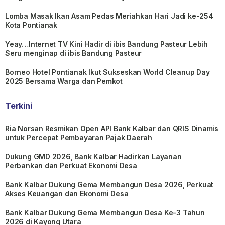
Lomba Masak Ikan Asam Pedas Meriahkan Hari Jadi ke-254
Kota Pontianak
Yeay…Internet TV Kini Hadir di ibis Bandung Pasteur Lebih
Seru menginap di ibis Bandung Pasteur
Borneo Hotel Pontianak Ikut Sukseskan World Cleanup Day
2025 Bersama Warga dan Pemkot
Terkini
Ria Norsan Resmikan Open API Bank Kalbar dan QRIS Dinamis
untuk Percepat Pembayaran Pajak Daerah
Dukung GMD 2026, Bank Kalbar Hadirkan Layanan
Perbankan dan Perkuat Ekonomi Desa
Bank Kalbar Dukung Gema Membangun Desa 2026, Perkuat
Akses Keuangan dan Ekonomi Desa
Bank Kalbar Dukung Gema Membangun Desa Ke-3 Tahun
2026 di Kayong Utara