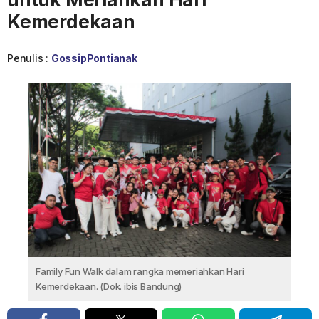
Kemerdekaan
Penulis :
GossipPontianak
Family Fun Walk dalam rangka memeriahkan Hari
Kemerdekaan. (Dok. ibis Bandung)