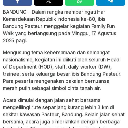
BANDUNG – Dalam rangka memperingati Hari
Kemerdekaan Republik Indonesia ke-80, ibis
Bandung Pasteur menggelar kegiatan Family Fun
Walk yang berlangsung pada Minggu, 17 Agustus
2025 pagi.
Mengusung tema kebersamaan dan semangat
nasionalisme, kegiatan ini diikuti oleh seluruh Head
of Department (HOD), staff, daily worker (DW),
trainee, serta keluarga besar ibis Bandung Pasteur.
Para peserta mengenakan pakaian bernuansa
merah putih sebagai simbol cinta tanah air.
Acara dimulai dengan jalan sehat bersama
mengelilingi rute sepanjang kurang lebih 3 km di
sekitar kawasan Pasteur, Bandung. Selain jalan sehat
bersama, acara juga dimeriahkan dengan berbagai