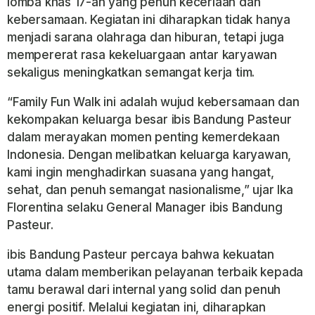
lomba khas 17-an yang penuh keceriaan dan
kebersamaan. Kegiatan ini diharapkan tidak hanya
menjadi sarana olahraga dan hiburan, tetapi juga
mempererat rasa kekeluargaan antar karyawan
sekaligus meningkatkan semangat kerja tim.
“Family Fun Walk ini adalah wujud kebersamaan dan
kekompakan keluarga besar ibis Bandung Pasteur
dalam merayakan momen penting kemerdekaan
Indonesia. Dengan melibatkan keluarga karyawan,
kami ingin menghadirkan suasana yang hangat,
sehat, dan penuh semangat nasionalisme,” ujar Ika
Florentina selaku General Manager ibis Bandung
Pasteur.
ibis Bandung Pasteur percaya bahwa kekuatan
utama dalam memberikan pelayanan terbaik kepada
tamu berawal dari internal yang solid dan penuh
energi positif. Melalui kegiatan ini, diharapkan