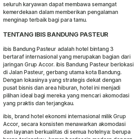
seluruh karyawan dapat membawa semangat
kemerdekaan dalam memberikan pengalaman
menginap terbaik bagi para tamu.
TENTANG IBIS BANDUNG PASTEUR
ibis Bandung Pasteur adalah hotel bintang 3
bertaraf internasional yang merupakan bagian dari
jaringan Grup Accor. ibis Bandung Pasteur berlokasi
di Jalan Pasteur, gerbang utama kota Bandung.
Dengan lokasinya yang strategis dekat dengan
pusat bisnis dan area hiburan, hotel ini menjadi
pilihan ideal bagi mereka yang mencari akomodasi
yang praktis dan terjangkau.
ibis, brand hotel ekonomi internasional milik Grup
Accor, secara konsisten menawarkan akomodasi
dan layanan berkualitas di semua hotelnya: berupa