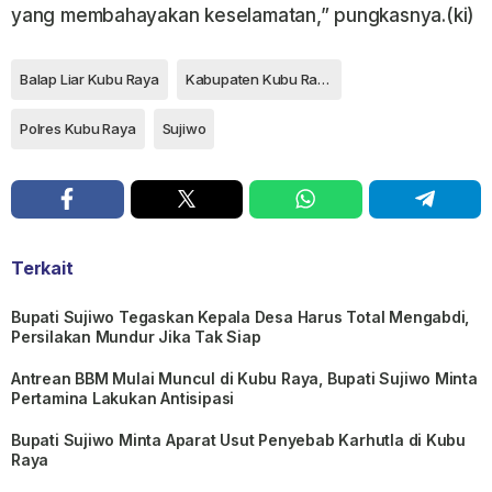
yang membahayakan keselamatan,” pungkasnya.(ki)
Balap Liar Kubu Raya
Kabupaten Kubu Raya
Polres Kubu Raya
Sujiwo
Terkait
Bupati Sujiwo Tegaskan Kepala Desa Harus Total Mengabdi,
Persilakan Mundur Jika Tak Siap
Antrean BBM Mulai Muncul di Kubu Raya, Bupati Sujiwo Minta
Pertamina Lakukan Antisipasi
Bupati Sujiwo Minta Aparat Usut Penyebab Karhutla di Kubu
Raya