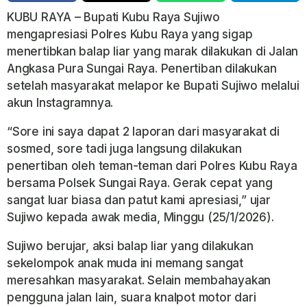
KUBU RAYA – Bupati Kubu Raya Sujiwo
mengapresiasi Polres Kubu Raya yang sigap
menertibkan balap liar yang marak dilakukan di Jalan
Angkasa Pura Sungai Raya. Penertiban dilakukan
setelah masyarakat melapor ke Bupati Sujiwo melalui
akun Instagramnya.
“Sore ini saya dapat 2 laporan dari masyarakat di
sosmed, sore tadi juga langsung dilakukan
penertiban oleh teman-teman dari Polres Kubu Raya
bersama Polsek Sungai Raya. Gerak cepat yang
sangat luar biasa dan patut kami apresiasi,” ujar
Sujiwo kepada awak media, Minggu (25/1/2026).
Sujiwo berujar, aksi balap liar yang dilakukan
sekelompok anak muda ini memang sangat
meresahkan masyarakat. Selain membahayakan
pengguna jalan lain, suara knalpot motor dari