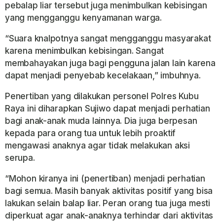
pebalap liar tersebut juga menimbulkan kebisingan
yang mengganggu kenyamanan warga.
“Suara knalpotnya sangat mengganggu masyarakat
karena menimbulkan kebisingan. Sangat
membahayakan juga bagi pengguna jalan lain karena
dapat menjadi penyebab kecelakaan,” imbuhnya.
Penertiban yang dilakukan personel Polres Kubu
Raya ini diharapkan Sujiwo dapat menjadi perhatian
bagi anak-anak muda lainnya. Dia juga berpesan
kepada para orang tua untuk lebih proaktif
mengawasi anaknya agar tidak melakukan aksi
serupa.
“Mohon kiranya ini (penertiban) menjadi perhatian
bagi semua. Masih banyak aktivitas positif yang bisa
lakukan selain balap liar. Peran orang tua juga mesti
diperkuat agar anak-anaknya terhindar dari aktivitas