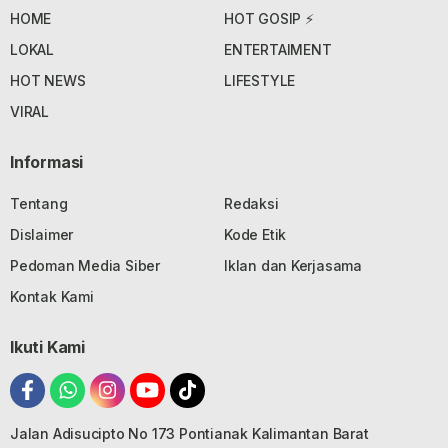
HOME
HOT GOSIP ⚡
LOKAL
ENTERTAIMENT
HOT NEWS
LIFESTYLE
VIRAL
Informasi
Tentang
Redaksi
Dislaimer
Kode Etik
Pedoman Media Siber
Iklan dan Kerjasama
Kontak Kami
Ikuti Kami
Jalan Adisucipto No 173 Pontianak Kalimantan Barat