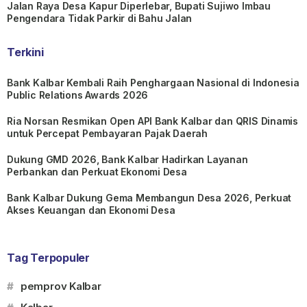
Jalan Raya Desa Kapur Diperlebar, Bupati Sujiwo Imbau
Pengendara Tidak Parkir di Bahu Jalan
Terkini
Bank Kalbar Kembali Raih Penghargaan Nasional di Indonesia
Public Relations Awards 2026
Ria Norsan Resmikan Open API Bank Kalbar dan QRIS Dinamis
untuk Percepat Pembayaran Pajak Daerah
Dukung GMD 2026, Bank Kalbar Hadirkan Layanan
Perbankan dan Perkuat Ekonomi Desa
Bank Kalbar Dukung Gema Membangun Desa 2026, Perkuat
Akses Keuangan dan Ekonomi Desa
Tag Terpopuler
#
pemprov Kalbar