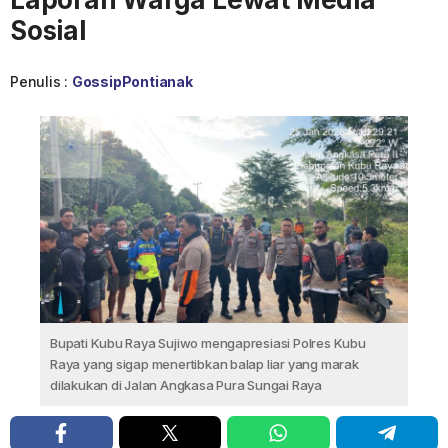
Sosial
Penulis :
GossipPontianak
Bupati Kubu Raya Sujiwo mengapresiasi Polres Kubu
Raya yang sigap menertibkan balap liar yang marak
dilakukan di Jalan Angkasa Pura Sungai Raya